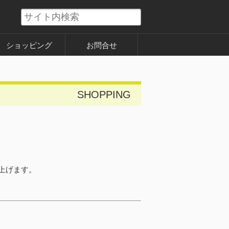
ショッピング
お問合せ
SHOPPING
上げます。