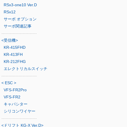
RSx3-one10 Ver.D
RSx12
サーボ オプション
サーボ関連記事
-------------------------
<受信機>
KR-415FHD
KR-413FH
KR-212FHG
エレクトリカルスイッチ
-------------------------
< ESC >
VFS-FR2Pro
VFS-FR2
キャパシター
シリコンワイヤー
-------------------------
<ドリフト KG-X Ver.D>