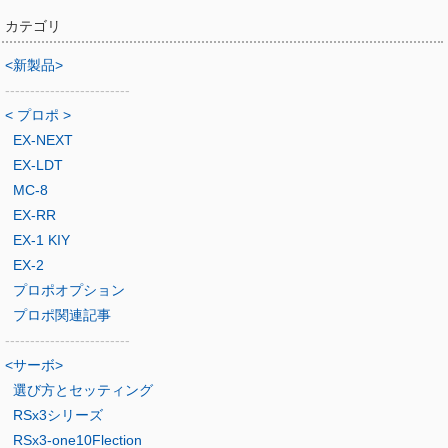
カテゴリ
<新製品>
-------------------------
< プロポ >
EX-NEXT
EX-LDT
MC-8
EX-RR
EX-1 KIY
EX-2
プロポオプション
プロポ関連記事
-------------------------
<サーボ>
選び方とセッティング
RSx3シリーズ
RSx3-one10Flection