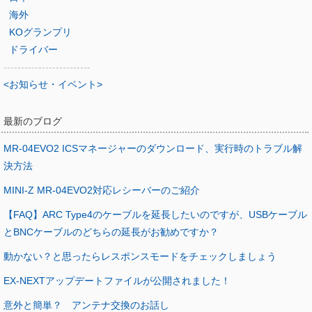
海外
KOグランプリ
ドライバー
-------------------------
<お知らせ・イベント>
最新のブログ
MR-04EVO2 ICSマネージャーのダウンロード、実行時のトラブル解
決方法
MINI-Z MR-04EVO2対応レシーバーのご紹介
【FAQ】ARC Type4のケーブルを延長したいのですが、USBケーブル
とBNCケーブルのどちらの延長がお勧めですか？
動かない？と思ったらレスポンスモードをチェックしましょう
EX-NEXTアップデートファイルが公開されました！
意外と簡単？ アンテナ交換のお話し