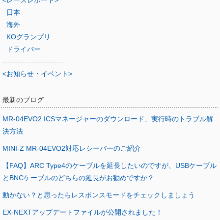
<レースレポート>
日本
海外
KOグランプリ
ドライバー
-------------------------
<お知らせ・イベント>
最新のブログ
MR-04EVO2 ICSマネージャーのダウンロード、実行時のトラブル解
決方法
MINI-Z MR-04EVO2対応レシーバーのご紹介
【FAQ】ARC Type4のケーブルを延長したいのですが、USBケーブル
とBNCケーブルのどちらの延長がお勧めですか？
動かない？と思ったらレスポンスモードをチェックしましょう
EX-NEXTアップデートファイルが公開されました！