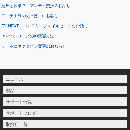
意外と簡単？ アンテナ交換のお話し
アンテナ線の先っぽ のお話し
EX-NEXT バッテリーフェイルセーフのお話し
BSx4SシリーズのID変更方法
サーボコネクタピン変更のお知らせ
ニュース
製品
サポート情報
サポートブログ
取扱店一覧