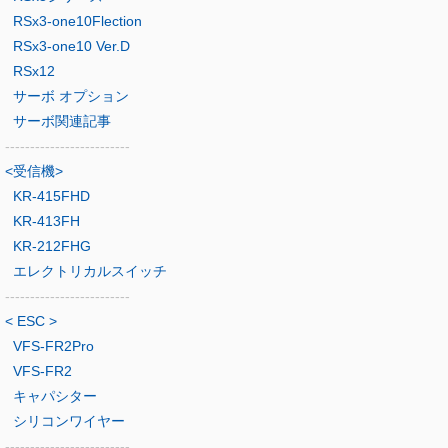
RSx3-one10Flection
RSx3-one10 Ver.D
RSx12
サーボ オプション
サーボ関連記事
-------------------------
<受信機>
KR-415FHD
KR-413FH
KR-212FHG
エレクトリカルスイッチ
-------------------------
< ESC >
VFS-FR2Pro
VFS-FR2
キャパシター
シリコンワイヤー
-------------------------