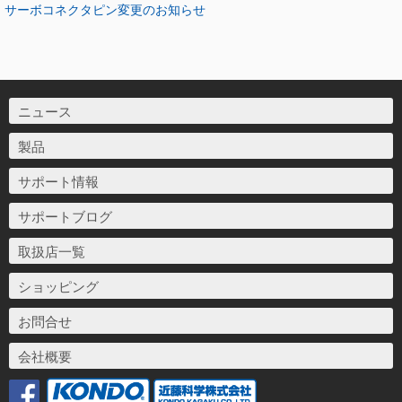
サーボコネクタピン変更のお知らせ
ニュース
製品
サポート情報
サポートブログ
取扱店一覧
ショッピング
お問合せ
会社概要