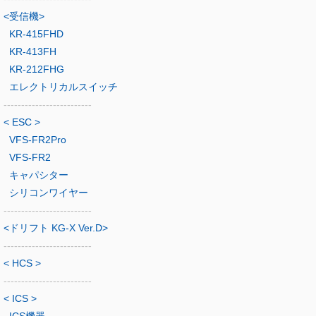
<受信機>
KR-415FHD
KR-413FH
KR-212FHG
エレクトリカルスイッチ
-------------------------
< ESC >
VFS-FR2Pro
VFS-FR2
キャパシター
シリコンワイヤー
-------------------------
<ドリフト KG-X Ver.D>
-------------------------
< HCS >
-------------------------
< ICS >