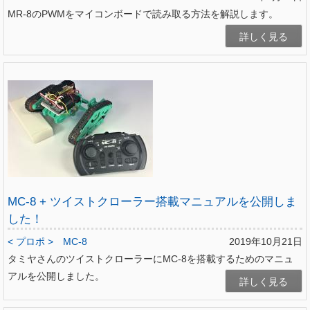
MR-8のPWMをマイコンボードで読み取る方法を解説します。
詳しく見る
MC-8 + ツイストクローラー搭載マニュアルを公開しま
した！
< プロポ >
MC-8
2019年10月21日
タミヤさんのツイストクローラーにMC-8を搭載するためのマニュ
アルを公開しました。
詳しく見る