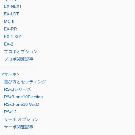
EX-NEXT
EX-LDT
MC-8
EX-RR
EX-1 KIY
EX-2
プロポオプション
プロポ関連記事
-------------------------
<サーボ>
選び方とセッティング
RSx3シリーズ
RSx3-one10Flection
RSx3-one10 Ver.D
RSx12
サーボ オプション
サーボ関連記事
-------------------------