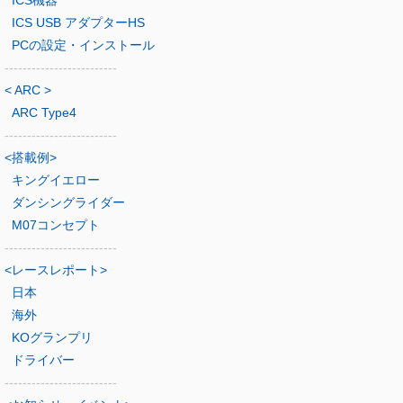
ICS機器
ICS USB アダプターHS
PCの設定・インストール
-------------------------
< ARC >
ARC Type4
-------------------------
<搭載例>
キングイエロー
ダンシングライダー
M07コンセプト
-------------------------
<レースレポート>
日本
海外
KOグランプリ
ドライバー
-------------------------