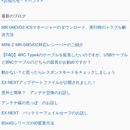
<お知らせ・イベント>
最新のブログ
MR-04EVO2 ICSマネージャーのダウンロード、実行時のトラブル解
決方法
MINI-Z MR-04EVO2対応レシーバーのご紹介
【FAQ】ARC Type4のケーブルを延長したいのですが、USBケーブル
とBNCケーブルのどちらの延長がお勧めですか？
動かない？と思ったらレスポンスモードをチェックしましょう
EX-NEXTアップデートファイルが公開されました！
意外と簡単？ アンテナ交換のお話し
アンテナ線の先っぽ のお話し
EX-NEXT バッテリーフェイルセーフのお話し
BSx4SシリーズのID変更方法