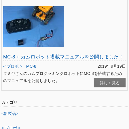
MC-8 + カムロボット搭載マニュアルを公開しました！
< プロポ >
MC-8
2019年9月19日
タミヤさんのカムプログラミングロボットにMC-8を搭載するため
のマニュアルを公開しました。
詳しく見る
カテゴリ
<新製品>
-------------------------
< プロポ >