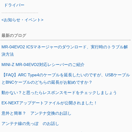
ドライバー
-------------------------
<お知らせ・イベント>
最新のブログ
MR-04EVO2 ICSマネージャーのダウンロード、実行時のトラブル解
決方法
MINI-Z MR-04EVO2対応レシーバーのご紹介
【FAQ】ARC Type4のケーブルを延長したいのですが、USBケーブル
とBNCケーブルのどちらの延長がお勧めですか？
動かない？と思ったらレスポンスモードをチェックしましょう
EX-NEXTアップデートファイルが公開されました！
意外と簡単？ アンテナ交換のお話し
アンテナ線の先っぽ のお話し