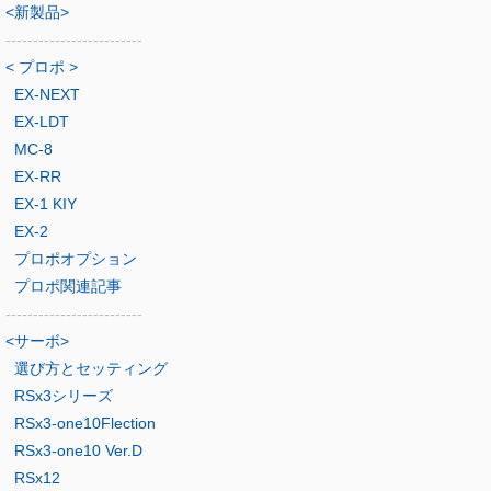
<新製品>
-------------------------
< プロポ >
EX-NEXT
EX-LDT
MC-8
EX-RR
EX-1 KIY
EX-2
プロポオプション
プロポ関連記事
-------------------------
<サーボ>
選び方とセッティング
RSx3シリーズ
RSx3-one10Flection
RSx3-one10 Ver.D
RSx12