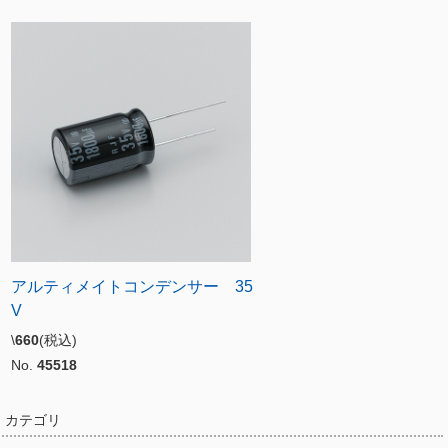
アルティメイトコンデンサー 35
V
\
660
(税込)
No.
45518
カテゴリ