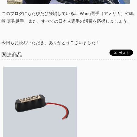
このブログにもたびたび登場しているJJ Wang選手（アメリカ）や嶋
崎 真弥選手、また、すべての日本人選手の活躍を応援しましょう！
今回もお読みいただき、ありがとうございました！
関連商品