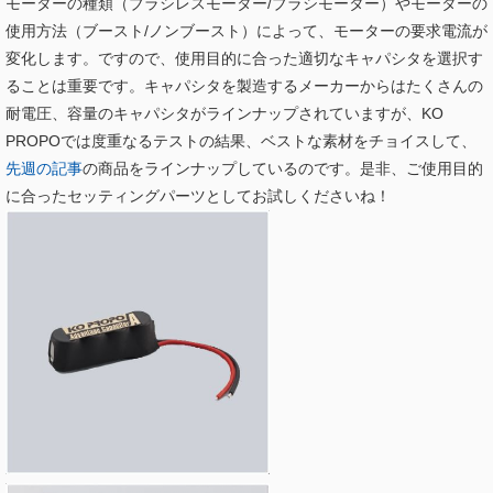
モーターの種類（ブラシレスモーター/ブラシモーター）やモーターの
使用方法（ブースト/ノンブースト）によって、モーターの要求電流が
変化します。ですので、使用目的に合った適切なキャパシタを選択す
ることは重要です。キャパシタを製造するメーカーからはたくさんの
耐電圧、容量のキャパシタがラインナップされていますが、KO
PROPOでは度重なるテストの結果、ベストな素材をチョイスして、
先週の記事
の商品をラインナップしているのです。是非、ご使用目的
に合ったセッティングパーツとしてお試しくださいね！