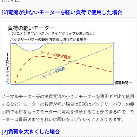
しますね。
[1]電流が少ないモーターを軽い負荷で使用した場合
ノーマルモーター等の消費電流の小さいモーターを適正ギヤ比で使用
するなど、モーターの負荷が軽い場合はESCはバッテリーパワーの範
囲内で余裕をもってモーターに電流を供給することができるので、モ
ーターは最高速まできれいに回転を上げていくことができます。
[2]負荷を大きくした場合