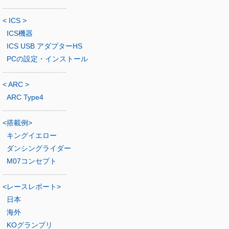
-------------------------
< ICS >
ICS機器
ICS USB アダプターHS
PCの設定・インストール
-------------------------
< ARC >
ARC Type4
-------------------------
<搭載例>
キングイエロー
ダンシングライダー
M07コンセプト
-------------------------
<レースレポート>
日本
海外
KOグランプリ