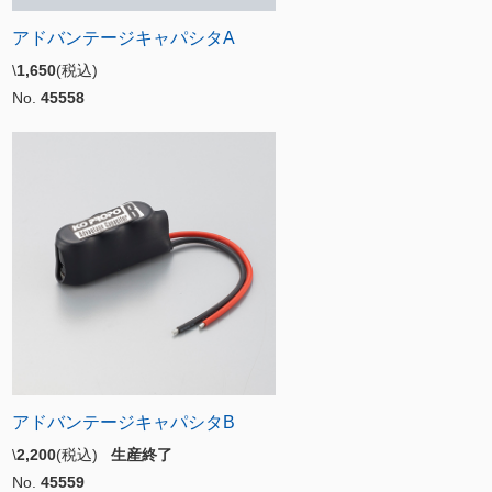
アドバンテージキャパシタA
\
1,650
(税込)
No.
45558
アドバンテージキャパシタB
\
2,200
(税込)
生産終了
No.
45559