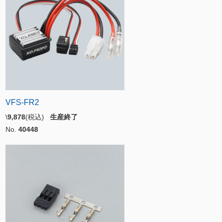
VFS-FR2
\
9,878
(税込)
生産終了
No.
40448