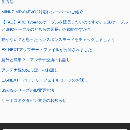
決方法
MINI-Z MR-04EVO2対応レシーバーのご紹介
【FAQ】ARC Type4のケーブルを延長したいのですが、USBケーブル
とBNCケーブルのどちらの延長がお勧めですか？
動かない？と思ったらレスポンスモードをチェックしましょう
EX-NEXTアップデートファイルが公開されました！
意外と簡単？ アンテナ交換のお話し
アンテナ線の先っぽ のお話し
EX-NEXT バッテリーフェイルセーフのお話し
BSx4SシリーズのID変更方法
サーボコネクタピン変更のお知らせ