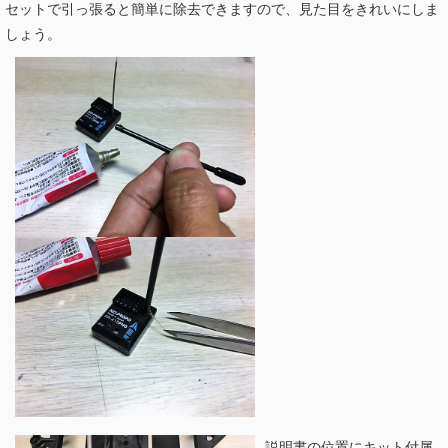
セットで引っ張ると簡単に除去できますので、見た目をきれいにしま
しょう。
説明書の位置にキット付属