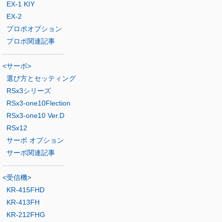
EX-1 KIY
EX-2
プロポオプション
プロポ関連記事
-------------------------
<サーボ>
選び方とセッティング
RSx3シリーズ
RSx3-one10Flection
RSx3-one10 Ver.D
RSx12
サーボ オプション
サーボ関連記事
-------------------------
<受信機>
KR-415FHD
KR-413FH
KR-212FHG