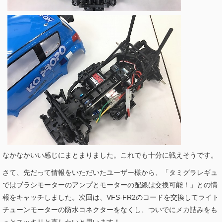
なかなかいい感じにまとまりました。これでも十分に戦えそうです。
さて、先だって情報をいただいたユーザー様から、「タミグラレギュ
ではブラシモーターのアンプとモーターの配線は交換可能！」との情
報をキャッチしました。次回は、VFS-FR2のコードを交換してライト
チューンモーターの防水コネクターをなくし、ついでにメカ詰みをも
っとスッキリと直したいと思います！