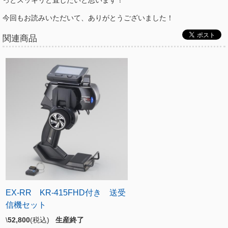
今回もお読みいただいて、ありがとうございました！
関連商品
EX-RR KR-415FHD付き 送受
信機セット
\
52,800
(税込)
生産終了