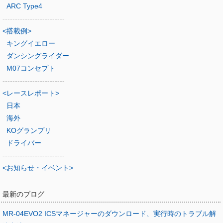
ARC Type4
-------------------------
<搭載例>
キングイエロー
ダンシングライダー
M07コンセプト
-------------------------
<レースレポート>
日本
海外
KOグランプリ
ドライバー
-------------------------
<お知らせ・イベント>
最新のブログ
MR-04EVO2 ICSマネージャーのダウンロード、実行時のトラブル解