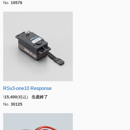
No.
10576
RSx3-one10 Response
\
15,400
(税込)
生産終了
No.
30125