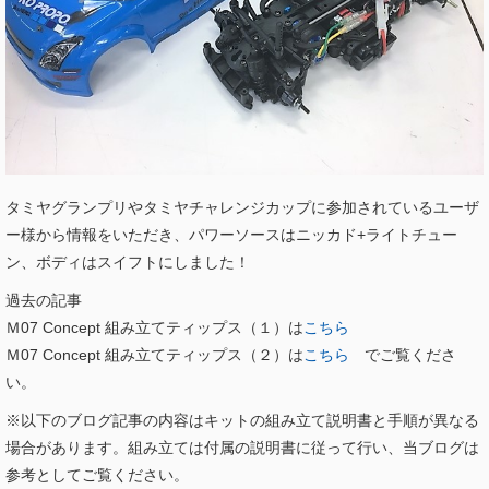
タミヤグランプリやタミヤチャレンジカップに参加されているユーザ
ー様から情報をいただき、パワーソースはニッカド+ライトチュー
ン、ボディはスイフトにしました！
過去の記事
Ｍ07 Concept 組み立てティップス（１）は
こちら
Ｍ07 Concept 組み立てティップス（２）は
こちら
でご覧くださ
い。
※以下のブログ記事の内容はキットの組み立て説明書と手順が異なる
場合があります。組み立ては付属の説明書に従って行い、当ブログは
参考としてご覧ください。