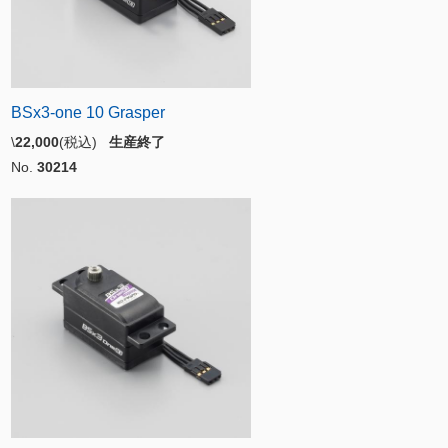
BSx3-one 10 Grasper
\
22,000
(税込)
生産終了
No.
30214