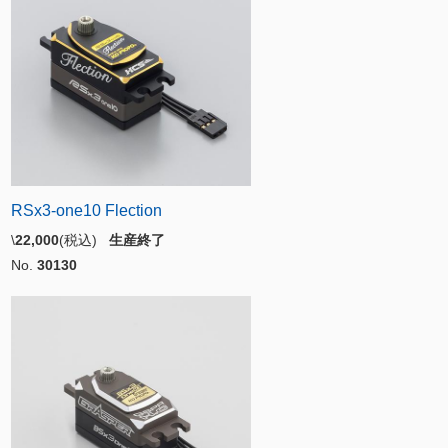
RSx3-one10 Flection
\
22,000
(税込)
生産終了
No.
30130