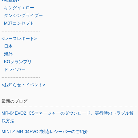
<搭載例>
キングイエロー
ダンシングライダー
M07コンセプト
-------------------------
<レースレポート>
日本
海外
KOグランプリ
ドライバー
-------------------------
<お知らせ・イベント>
最新のブログ
MR-04EVO2 ICSマネージャーのダウンロード、実行時のトラブル解
決方法
MINI-Z MR-04EVO2対応レシーバーのご紹介