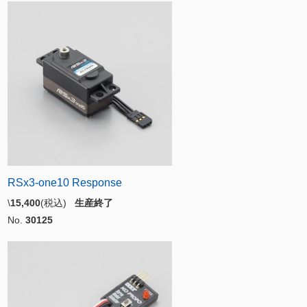
RSx3-one10 Response
\
15,400
(税込)
生産終了
No.
30125