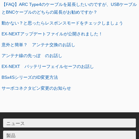
【FAQ】ARC Type4のケーブルを延長したいのですが、USBケーブル
とBNCケーブルのどちらの延長がお勧めですか？
動かない？と思ったらレスポンスモードをチェックしましょう
EX-NEXTアップデートファイルが公開されました！
意外と簡単？ アンテナ交換のお話し
アンテナ線の先っぽ のお話し
EX-NEXT バッテリーフェイルセーフのお話し
BSx4SシリーズのID変更方法
サーボコネクタピン変更のお知らせ
ニュース
製品