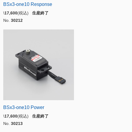
BSx3-one10 Response
\
17,600
(税込)
生産終了
No.
30212
BSx3-one10 Power
\
17,600
(税込)
生産終了
No.
30213