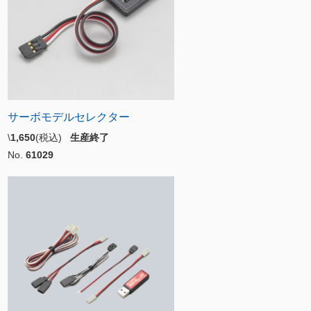
サーボモデルセレクター
\
1,650
(税込)
生産終了
No.
61029