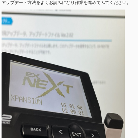
アップデート方法をよくお読みになり作業を進めてみてください。