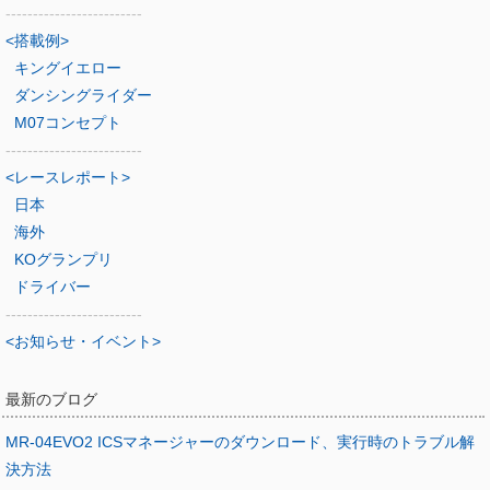
-------------------------
<搭載例>
キングイエロー
ダンシングライダー
M07コンセプト
-------------------------
<レースレポート>
日本
海外
KOグランプリ
ドライバー
-------------------------
<お知らせ・イベント>
最新のブログ
MR-04EVO2 ICSマネージャーのダウンロード、実行時のトラブル解
決方法