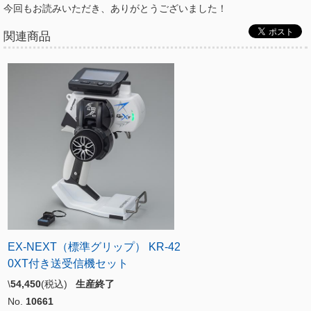
今回もお読みいただき、ありがとうございました！
関連商品
EX-NEXT（標準グリップ） KR-42
0XT付き送受信機セット
\
54,450
(税込)
生産終了
No.
10661