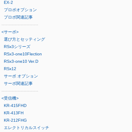
EX-2
プロポオプション
プロポ関連記事
-------------------------
<サーボ>
選び方とセッティング
RSx3シリーズ
RSx3-one10Flection
RSx3-one10 Ver.D
RSx12
サーボ オプション
サーボ関連記事
-------------------------
<受信機>
KR-415FHD
KR-413FH
KR-212FHG
エレクトリカルスイッチ