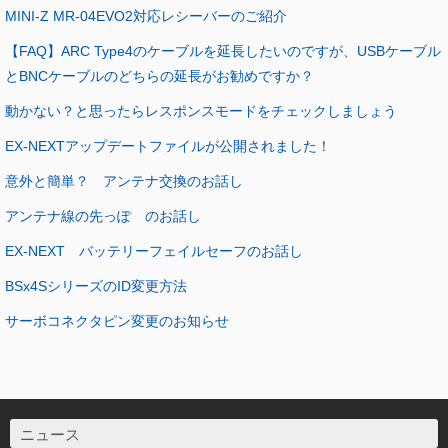
MINI-Z MR-04EVO2対応レシーバーのご紹介
【FAQ】ARC Type4のケーブルを延長したいのですが、USBケーブル
とBNCケーブルのどちらの延長がお勧めですか？
動かない？と思ったらレスポンスモードをチェックしましょう
EX-NEXTアップデートファイルが公開されました！
意外と簡単？ アンテナ交換のお話し
アンテナ線の先っぽ のお話し
EX-NEXT バッテリーフェイルセーフのお話し
BSx4SシリーズのID変更方法
サーボコネクタピン変更のお知らせ
ニュース