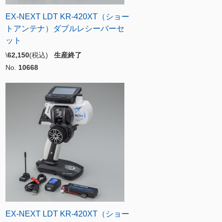
EX-NEXT LDT KR-420XT（ショー
トアンテナ）ダブルレシーバーセ
ット
\
62,150
(税込)
生産終了
No.
10668
EX-NEXT LDT KR-420XT（ショー