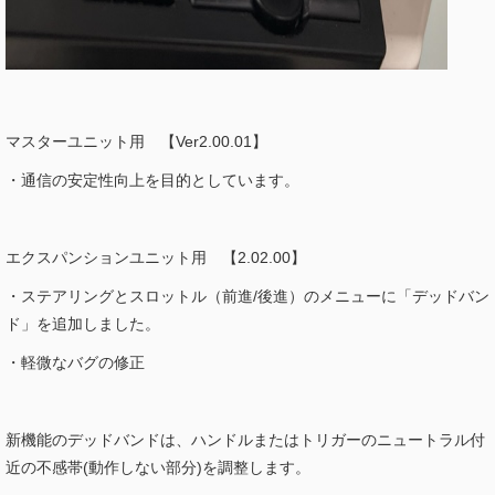
マスターユニット用 【Ver2.00.01】
・通信の安定性向上を目的としています。
エクスパンションユニット用 【2.02.00】
・ステアリングとスロットル（前進/後進）のメニューに「デッドバン
ド」を追加しました。
・軽微なバグの修正
新機能のデッドバンドは、ハンドルまたはトリガーのニュートラル付
近の不感帯(動作しない部分)を調整します。