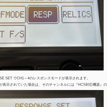
NSE SET でCH1～4のレスポンスモードが表示されます。
」が表示されていた場合は、そのチャンネルには『HCS対応機器』