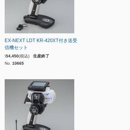
EX-NEXT LDT KR-420XT付き送受
信機セット
\
54,450
(税込)
生産終了
No.
10665