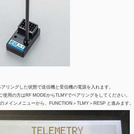
でペアリングした状態で送信機と受信機の電源を入れます。
ご使用の方はRF MODEからTLMYでペアリングをしてください。
XTのメインメニューから、FUNCTION＞TLMY＞RESP と進みます。