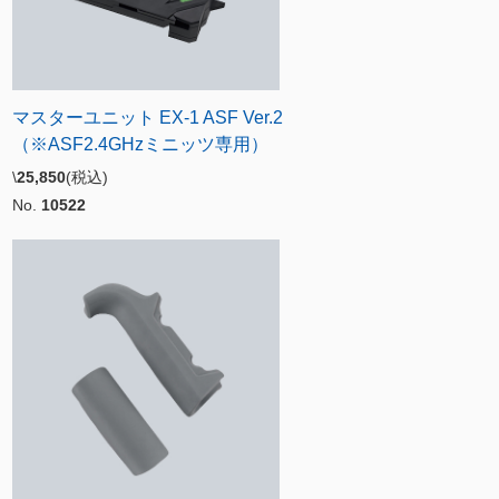
マスターユニット EX-1 ASF Ver.2
（※ASF2.4GHzミニッツ専用）
\
25,850
(税込)
No.
10522