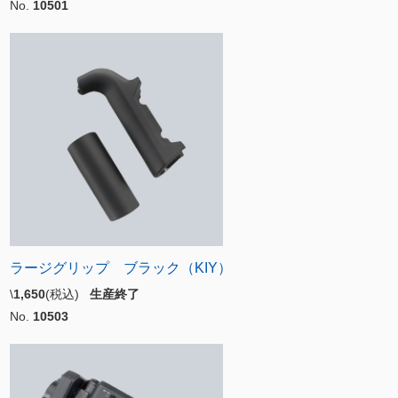
No.
10501
ラージグリップ ブラック（KIY）
\
1,650
(税込)
生産終了
No.
10503