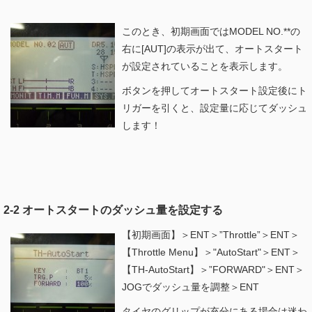
このとき、初期画面ではMODEL NO.**の
右に[AUT]の表示が出て、オートスタート
が設定されていることを表示します。
ボタンを押してオートスタート設定後にト
リガーを引くと、設定量に応じてダッシュ
します！
2-2 オートスタートのダッシュ量を設定する
【初期画面】＞ENT＞”Throttle”＞ENT＞
【Throttle Menu】＞"AutoStart"＞ENT＞
【TH-AutoStart】＞”FORWARD"＞ENT＞
JOGでダッシュ量を調整＞ENT
タイヤのグリップが充分にある場合は迷わ