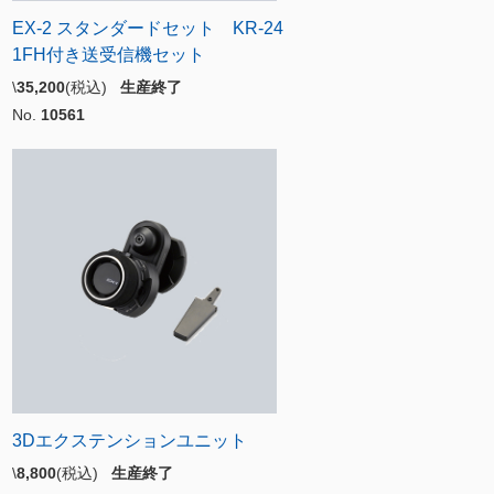
EX-2 スタンダードセット KR-24
1FH付き送受信機セット
\
35,200
(税込)
生産終了
No.
10561
3Dエクステンションユニット
\
8,800
(税込)
生産終了