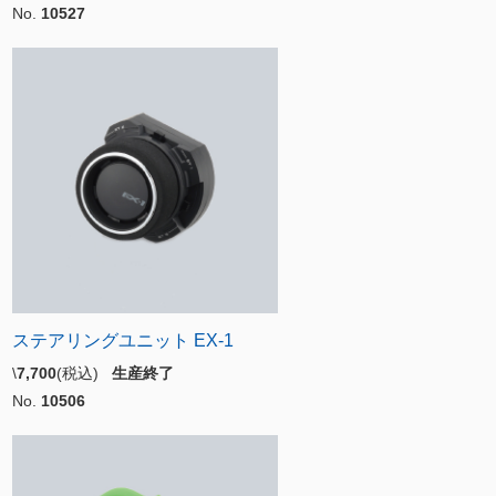
No.
10527
ステアリングユニット EX-1
\
7,700
(税込)
生産終了
No.
10506