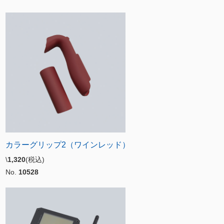
カラーグリップ2（ワインレッド）
\
1,320
(税込)
No.
10528