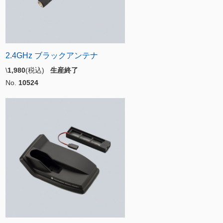
2.4GHz ブラックアンテナ
\
1,980
(税込)
生産終了
No.
10524