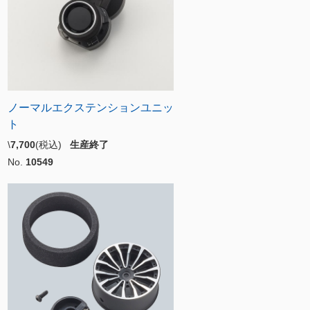
ノーマルエクステンションユニッ
ト
\
7,700
(税込)
生産終了
No.
10549