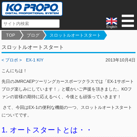
English
TOP
ブログ
スロットルオートスタート
スロットルオートスタート
< プロポ >
EX-1 KIY
2013年10月4日
こんにちは！
先日のJMRCAEPツーリングカースポーツクラスでは「EX-1サポート
ブログ楽しみにしています！」と暖かいご声援を頂きました。KOフ
ァンの皆様の期待に応えるべく、今後とも頑張っていきます！
さて、今回はEX-1の便利な機能の一つ、スロットルオートスタート
についてです。
1. オートスタートとは・・