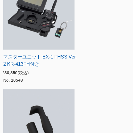
マスターユニット EX-1 FHSS Ver.
2 KR-413FH付き
\
36,850
(税込)
No.
10543