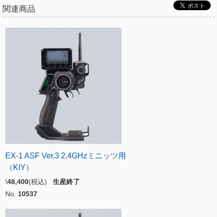
関連商品
EX-1 ASF Ver.3 2.4GHzミニッツ用
（KIY）
\
48,400
(税込)
生産終了
No.
10537