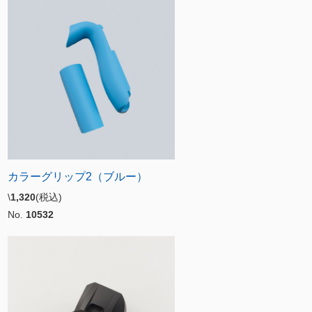
カラーグリップ2（ブルー）
\
1,320
(税込)
No.
10532