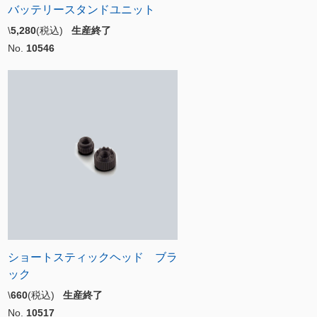
バッテリースタンドユニット
\
5,280
(税込)
生産終了
No.
10546
ショートスティックヘッド ブラ
ック
\
660
(税込)
生産終了
No.
10517