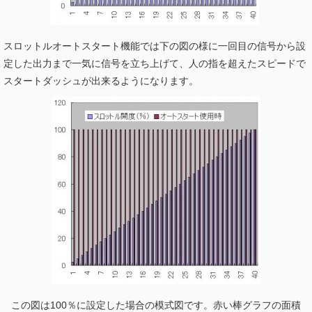
スロットルオートスタート機能では下の図の様に一回目の信号から設
定した出力まで一気に信号を立ち上げて、人の指を超えたスピードで
スタートダッシュが出来るようになります。
この図は100％に設定した場合の模式図です。赤い棒グラフの面積