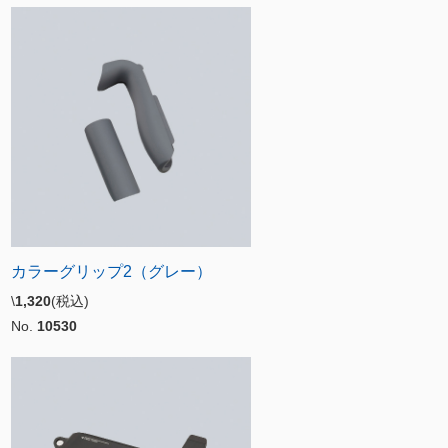
カラーグリップ2（グレー）
\
1,320
(税込)
No.
10530