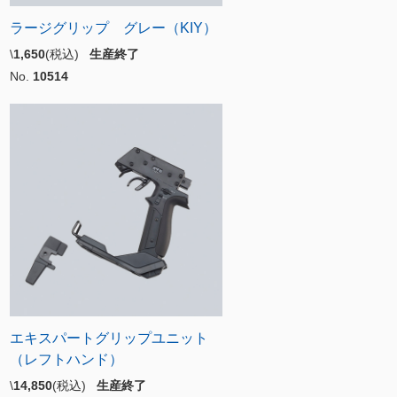
ラージグリップ グレー（KIY）
\
1,650
(税込)
生産終了
No.
10514
エキスパートグリップユニット
（レフトハンド）
\
14,850
(税込)
生産終了