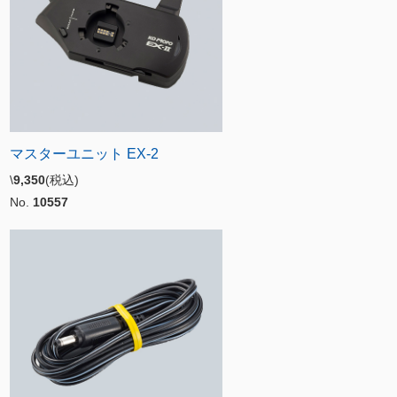
マスターユニット EX-2
\
9,350
(税込)
No.
10557