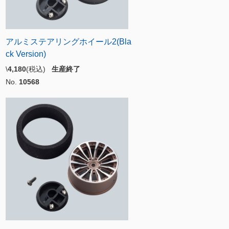
アルミステアリングホイール2(Bla
ck Version)
\
4,180
(税込)
生産終了
No.
10568