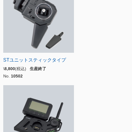
STユニットスティックタイプ
\
8,800
(税込)
生産終了
No.
10502