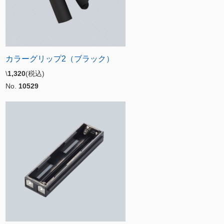
カラーグリップ2（ブラック）
\
1,320
(税込)
No.
10529