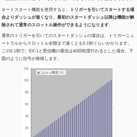
オートスタート機能を使用すると、
トリガーを引いてスタートする場
合よりダッシュが速くなり、最初のスタートダッシュ以降は機能が解
除されて通常のスロットル操作ができるようになります
。
通常のトリガーを引いてのスタートダッシュの場合は、トリガーニュ
ートラルからスロットル全開まで速くとも0.1秒ぐらいかかります。
この0.1秒で、EX-1と受信機の通信は40回程度行わるとした場合、下
図のように信号が推移します。