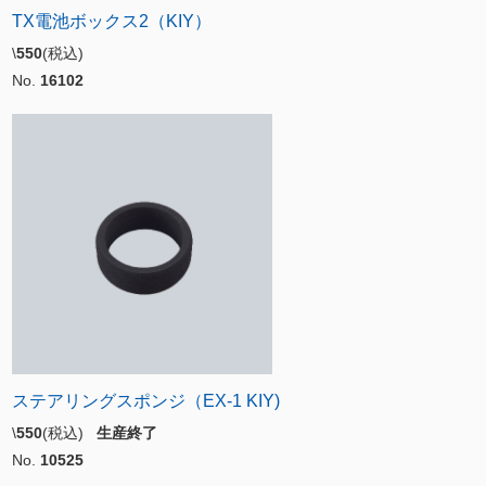
TX電池ボックス2（KIY）
\
550
(税込)
No.
16102
ステアリングスポンジ（EX-1 KIY)
\
550
(税込)
生産終了
No.
10525