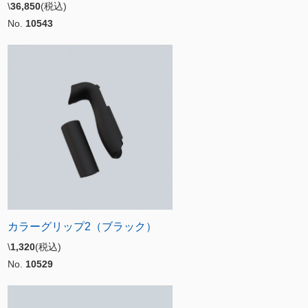
\
36,850
(税込)
No.
10543
カラーグリップ2（ブラック）
\
1,320
(税込)
No.
10529