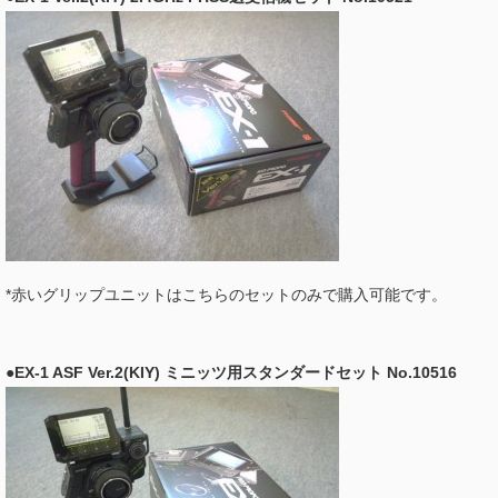
*赤いグリップユニットはこちらのセットのみで購入可能です。
●EX-1 ASF Ver.2(KIY) ミニッツ用スタンダードセット No.10516