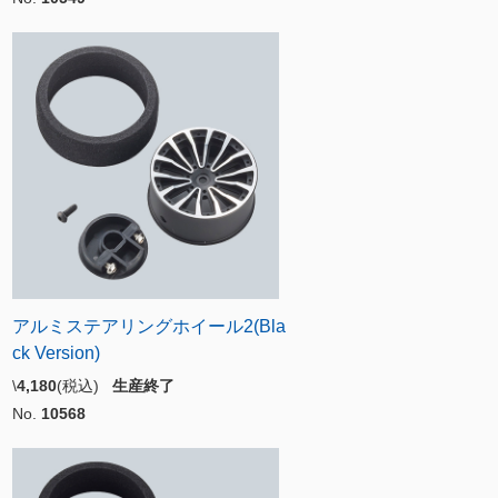
アルミステアリングホイール2(Bla
ck Version)
\
4,180
(税込)
生産終了
No.
10568