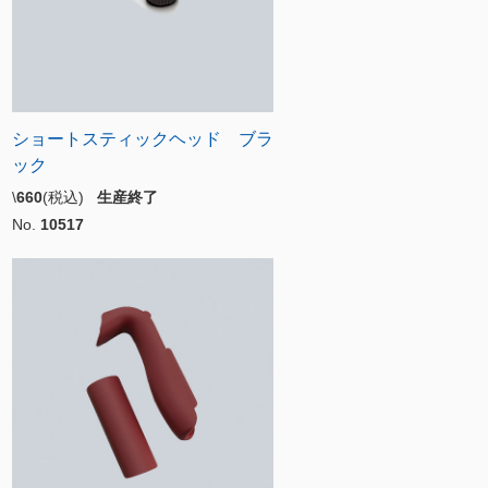
ショートスティックヘッド ブラ
ック
\
660
(税込)
生産終了
No.
10517