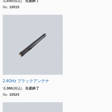
\
1,650
(税込)
生産終了
No.
10515
2.4GHz ブラックアンテナ
\
1,980
(税込)
生産終了
No.
10524