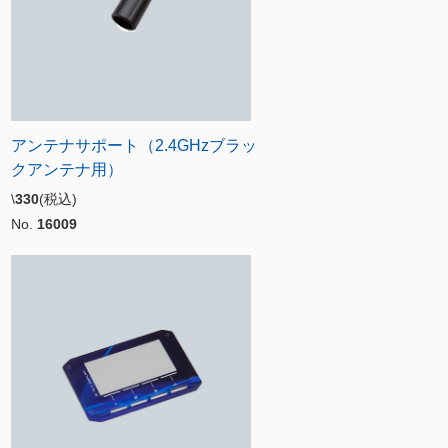
アンテナサポート（2.4GHzブラッ
クアンテナ用）
\
330
(税込)
No.
16009