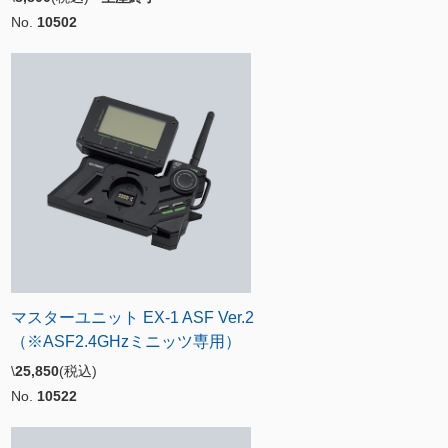
No.
10502
マスターユニット EX-1 ASF Ver.2
（※ASF2.4GHzミニッツ専用）
\
25,850
(税込)
No.
10522