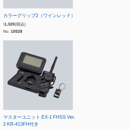
カラーグリップ2（ワインレッド）
\
1,320
(税込)
No.
10528
マスターユニット EX-1 FHSS Ver.
2 KR-413FH付き