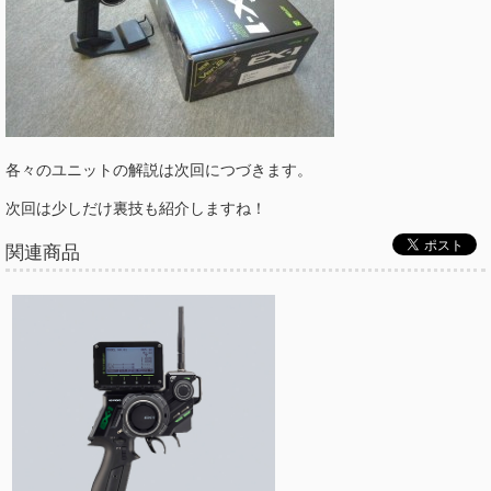
各々のユニットの解説は次回につづきます。
次回は少しだけ裏技も紹介しますね！
関連商品