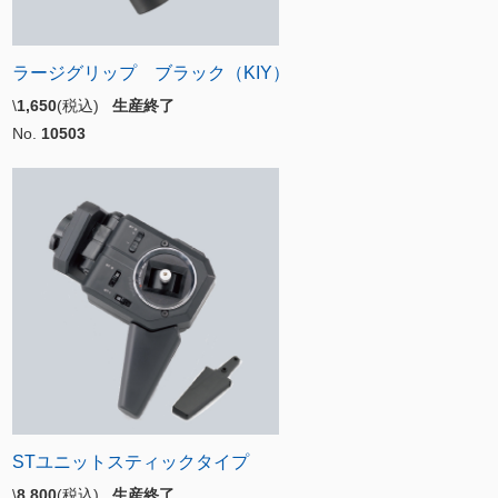
ラージグリップ ブラック（KIY）
\
1,650
(税込)
生産終了
No.
10503
STユニットスティックタイプ
\
8,800
(税込)
生産終了