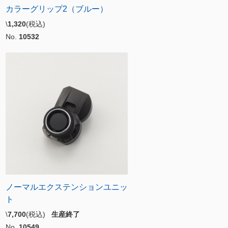
カラーグリップ2（ブルー）
\
1,320
(税込)
No.
10532
ノーマルエクステンションユニッ
ト
\
7,700
(税込)
生産終了
No.
10549