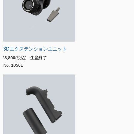
3Dエクステンションユニット
\
8,800
(税込)
生産終了
No.
10501