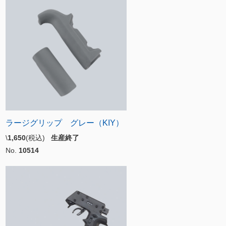
ラージグリップ グレー（KIY）
\
1,650
(税込)
生産終了
No.
10514