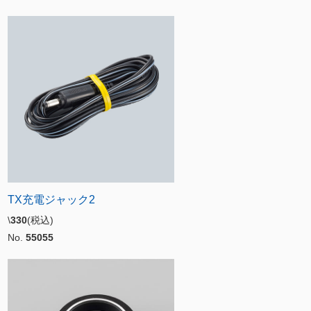
TX充電ジャック2
\
330
(税込)
No.
55055