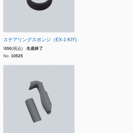
ステアリングスポンジ（EX-1 KIY)
\
550
(税込)
生産終了
No.
10525