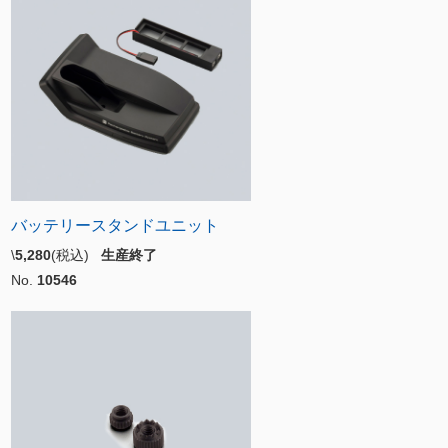
バッテリースタンドユニット
\
5,280
(税込)
生産終了
No.
10546