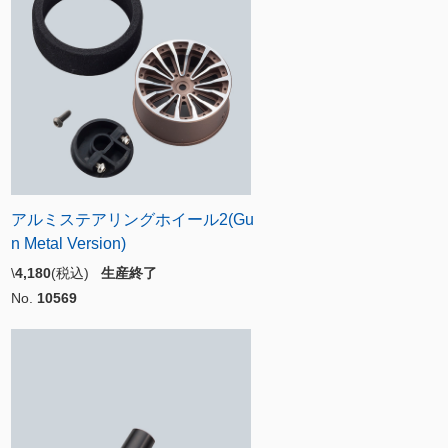
アルミステアリングホイール2(Gu
n Metal Version)
\
4,180
(税込)
生産終了
No.
10569