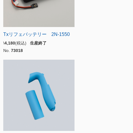
Txリフェバッテリー 2N-1550
\
4,180
(税込)
生産終了
No.
73018