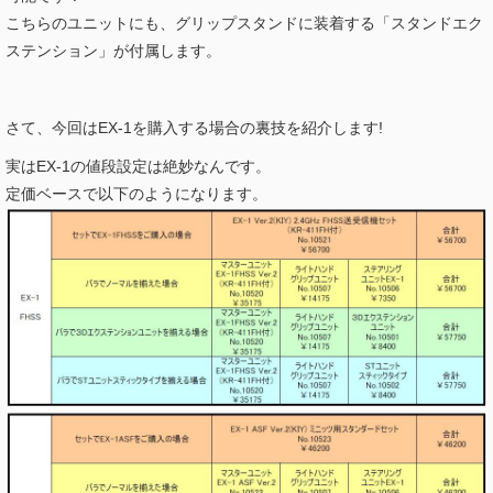
こちらのユニットにも、グリップスタンドに装着する「スタンドエク
ステンション」が付属します。
さて、今回はEX-1を購入する場合の裏技を紹介します!
実はEX-1の値段設定は絶妙なんです。
定価ベースで以下のようになります。