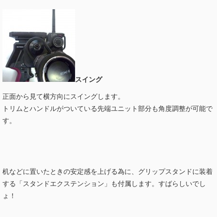
スイング
正面から見て横方向にスイングします。
トリムとハンドルがついている先端ユニット部分も角度調整が可能で
す。
机などに置いたときの安定感を上げる為に、グリップスタンドに装着
する「スタンドエクステンション」も付属します。すばらしいでし
ょ！