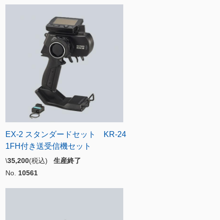
EX-2 スタンダードセット KR-24
1FH付き送受信機セット
\
35,200
(税込)
生産終了
No.
10561