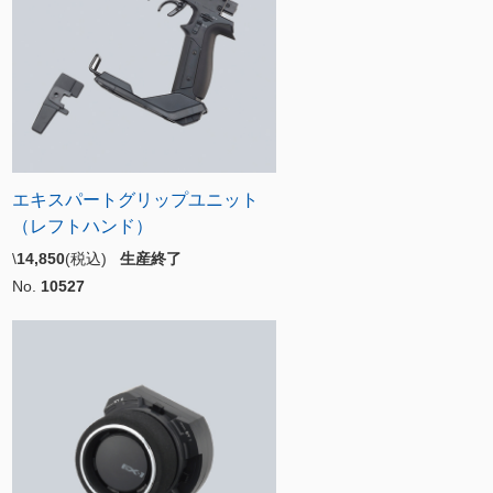
エキスパートグリップユニット
（レフトハンド）
\
14,850
(税込)
生産終了
No.
10527