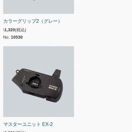
カラーグリップ2（グレー）
\
1,320
(税込)
No.
10530
マスターユニット EX-2