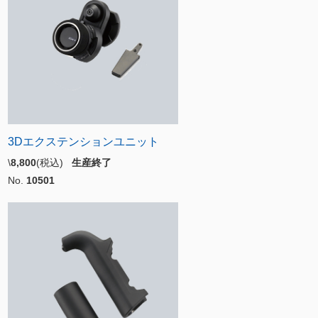
3Dエクステンションユニット
\
8,800
(税込)
生産終了
No.
10501