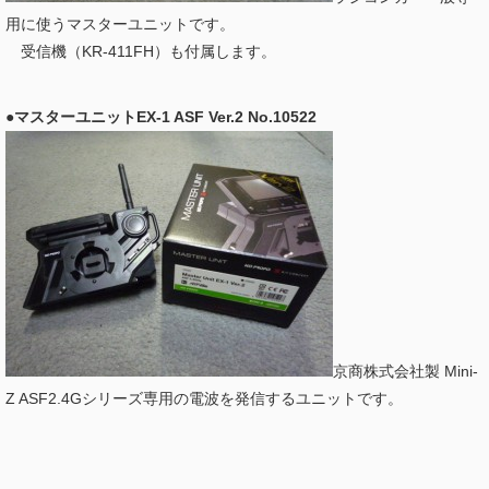
用に使うマスターユニットです。
受信機（KR-411FH）も付属します。
●マスターユニットEX-1 ASF Ver.2 No.10522
京商株式会社製 Mini-
Z ASF2.4Gシリーズ専用の電波を発信するユニットです。