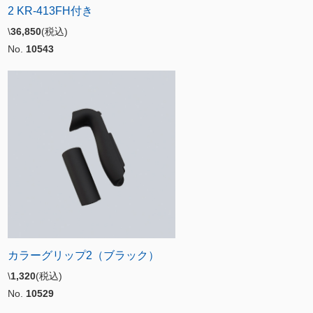
2 KR-413FH付き
\
36,850
(税込)
No.
10543
カラーグリップ2（ブラック）
\
1,320
(税込)
No.
10529