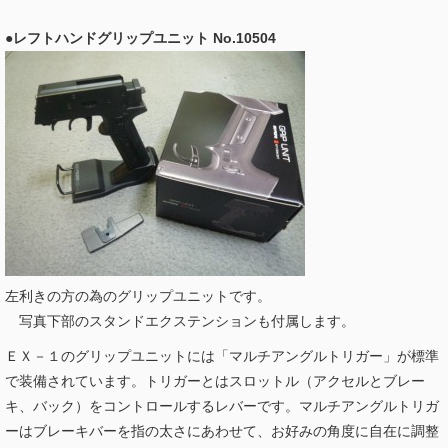
●レフトハンドグリップユニット No.10504
左利きの方の為のグリップユニットです。
写真下部のスタンドエクステンションも付属します。
ＥＸ－１のグリップユニットには
「マルチアングルトリガー」が標準
で装備されています。トリガーとは
スロットル（アクセルとブレー
キ、バック）をコントロールするレバーです。
マルチアングルトリガ
ーはブレーキバーを指の太さにあわせて、お好みの角度に自在に調整