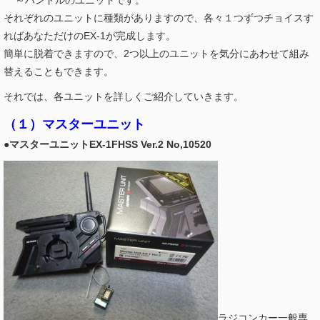
～ハンドルのユニットです。
それぞれのユニットに種類がありますので、各々１つずつチョイスす
ればあなただけのEX-1が完成します。
簡単に脱着できますので、2つ以上のユニットを気分にあわせて組み
替えることもできます
。
それでは、各ユニットを詳しくご紹介していきます。
（１）マスターユニット
●マスターユニットEX-1FHSS Ver.2 No,10520
ラジコンカー一般専