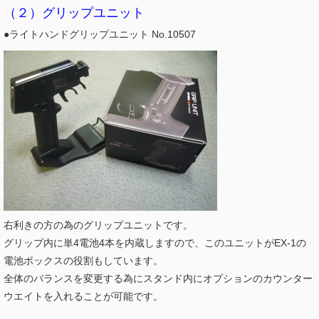
（２）グリップユニット
●ライトハンドグリップユニット No.10507
右利きの方の為のグリップユニットです。
グリップ内に単4電池4本を内蔵しますので、このユニットがEX-1の
電池ボックスの役割もしています。
全体のバランスを変更する為にスタンド内にオプションのカウンター
ウエイトを入れることが可能です。