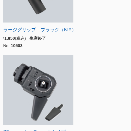
ラージグリップ ブラック（KIY）
\
1,650
(税込)
生産終了
No.
10503