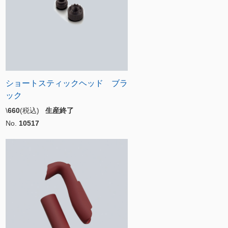
ショートスティックヘッド ブラ
ック
\
660
(税込)
生産終了
No.
10517