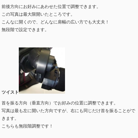
前後方向にお好みにあわせた位置で調整できます。
この写真は最大限開いたところです。
こんなに開くので、どんなに肩幅の広い方でも大丈夫！
無段階で設定できます。
ツイスト
首を振る方向（垂直方向）でお好みの位置に調整できます。
写真は最も左に開いた方向ですが、右にも同じだけ首を振ることがで
きます。
こちらも無段階調整です！