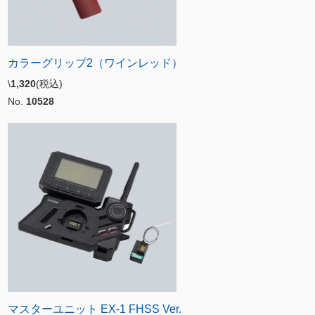
カラーグリップ2（ワインレッド）
\
1,320
(税込)
No.
10528
マスターユニット EX-1 FHSS Ver.