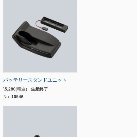
バッテリースタンドユニット
\
5,280
(税込)
生産終了
No.
10546