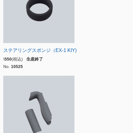
ステアリングスポンジ（EX-1 KIY)
\
550
(税込)
生産終了
No.
10525