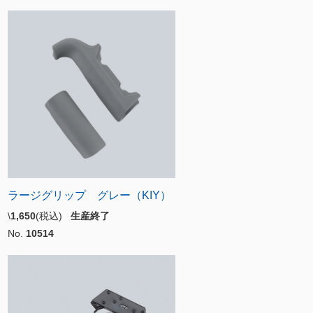
ラージグリップ グレー（KIY）
\
1,650
(税込)
生産終了
No.
10514