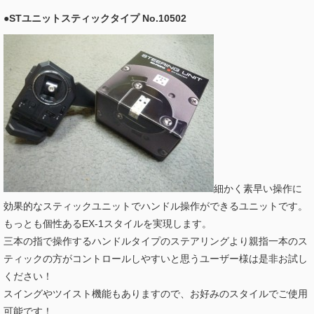
●STユニットスティックタイプ No.10502
細かく素早い操作に
効果的なスティックユニットでハンドル操作ができるユニットです。
もっとも個性あるEX-1スタイルを実現します。
三本の指で操作するハンドルタイプのステアリングより親指一本のス
ティックの方がコントロールしやすいと思うユーザー様は是非お試し
ください！
スイングやツイスト機能もありますので、お好みのスタイルでご使用
可能です！