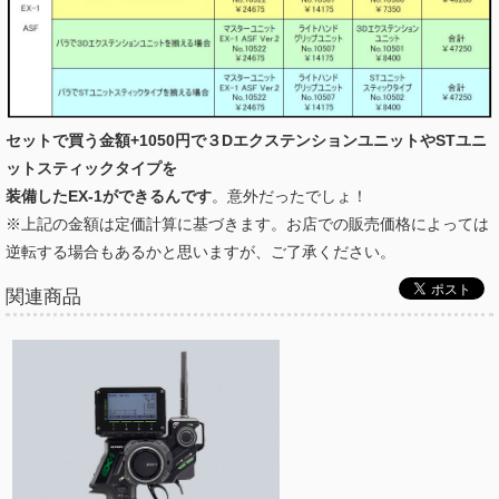
セットで買う金額+1050円で３DエクステンションユニットやSTユニ
ットスティックタイプを
装備したEX-1ができるんです
。意外だったでしょ！
※上記の金額は定価計算に基づきます。お店での販売価格によっては
逆転する場合もあるかと思いますが、ご了承ください。
関連商品