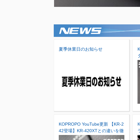
夏季休業日のお知らせ
KOPROPO YouTube更新 【KR-2
42登場】KR-420XTとの違いを徹
底解説｜KO PROPO 新型受信機