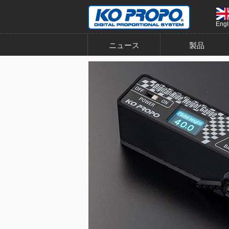
Engl
ニュース
製品