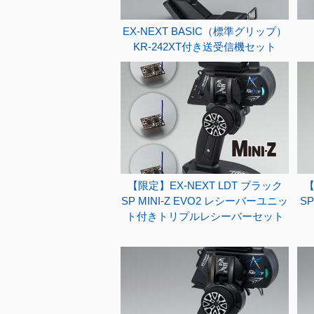
EX-NEXT BASIC（標準グリップ）
KR-242XT付き送受信機セット
【限定】EX-NEXT LDT ブラック
【
SP MINI-Z EVO2 レシーバーユニッ
SP
ト付きトリプルレシーバーセット