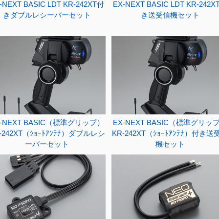
-NEXT BASIC LDT KR-242XT付
EX-NEXT BASIC LDT KR-242X
きダブルレシーバーセット
き送受信機セット
X-NEXT BASIC（標準グリップ）
EX-NEXT BASIC（標準グリッ
-242XT（ｼｮｰﾄｱﾝﾃﾅ）ダブルレシ
KR-242XT（ｼｮｰﾄｱﾝﾃﾅ）付き送
ーバーセット
機セット