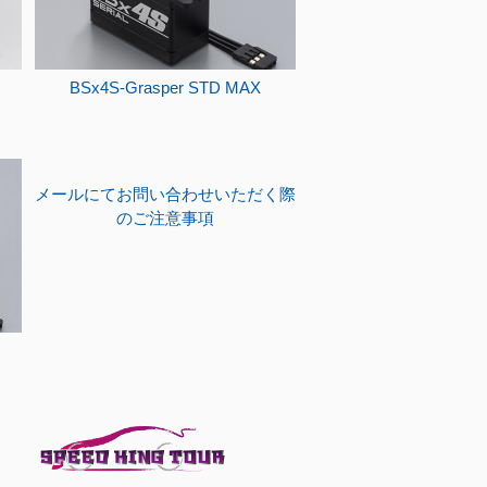
BSx4S-Grasper STD MAX
メールにてお問い合わせいただく際
のご注意事項