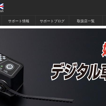
ish
サポート情報
サポートブログ
取扱店一覧