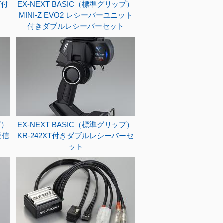
T付
EX-NEXT BASIC（標準グリップ）
MINI-Z EVO2 レシーバーユニット
付きダブルレシーバーセット
プ）
EX-NEXT BASIC（標準グリップ）
受信
KR-242XT付きダブルレシーバーセ
ット