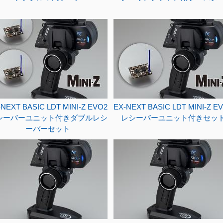
-NEXT BASIC LDT MINI-Z EVO2
EX-NEXT BASIC LDT MINI-Z E
シーバーユニット付きダブルレシ
レシーバーユニット付きセッ
ーバーセット