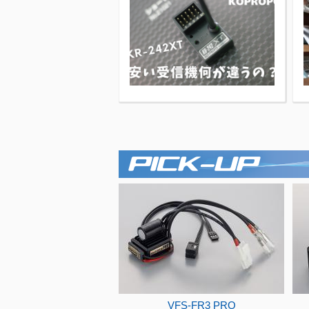
VFS-FR3 PRO