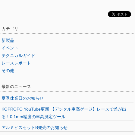
カテゴリ
新製品
イベント
テクニカルガイド
レースレポート
その他
最新のニュース
夏季休業日のお知らせ
KOPROPO YouTube更新 【デジタル車高ゲージ】レースで差が出
る！0.1mm精度の車高測定ツール
アルミビスセットB発売のお知らせ