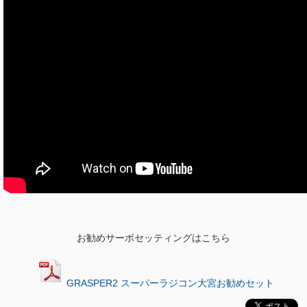
お勧めサーボセッティングはこちら
GRASPER2 スーパーラジコン大宮お勧めセット