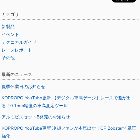
カテゴリ
新製品
イベント
テクニカルガイド
レースレポート
その他
最新のニュース
夏季休業日のお知らせ
KOPROPO YouTube更新 【デジタル車高ゲージ】レースで差が出
る！0.1mm精度の車高測定ツール
アルミビスセットB発売のお知らせ
KOPROPO YouTube更新 冷却ファンが本気出す！CF Boosterで風圧
強化