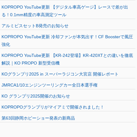
KOPROPO YouTube更新 【デジタル車高ゲージ】レースで差が出
る！0.1mm精度の車高測定ツール
アルミビスセットB発売のお知らせ
KOPROPO YouTube更新 冷却ファンが本気出す！CF Boosterで風圧
強化
KOPROPO YouTube更新 【KR-242登場】KR-420XTとの違いを徹底
解説｜KO PROPO 新型受信機
KOグランプリ2025 in スーパーラジコン大宮店 開催レポート
JMRCA1/10エンジンツーリングカー全日本選手権
KO グランプリ2025開催のお知らせ
KOPROPOグランプリがマイアミで開催されました！
第63回静岡ホビーショー発表の新商品