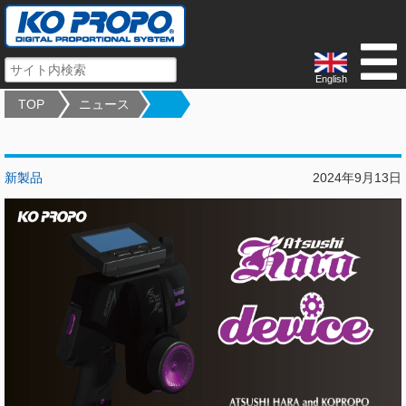
English
TOP
ニュース
新製品
2024年9月13日