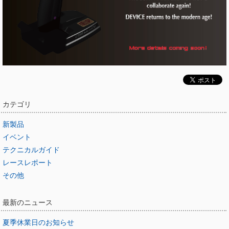
カテゴリ
新製品
イベント
テクニカルガイド
レースレポート
その他
最新のニュース
夏季休業日のお知らせ