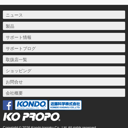
ニュース
製品
サポート情報
サポートブログ
取扱店一覧
ショッピング
お問合せ
会社概要
Copyright © 2026 Kondo kagaku Co., Ltd. All rights reserved.