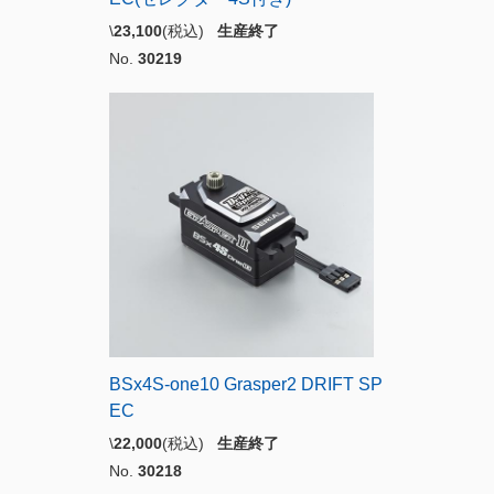
\
23,100
(税込)
生産終了
No.
30219
BSx4S-one10 Grasper2 DRIFT SP
EC
\
22,000
(税込)
生産終了
No.
30218