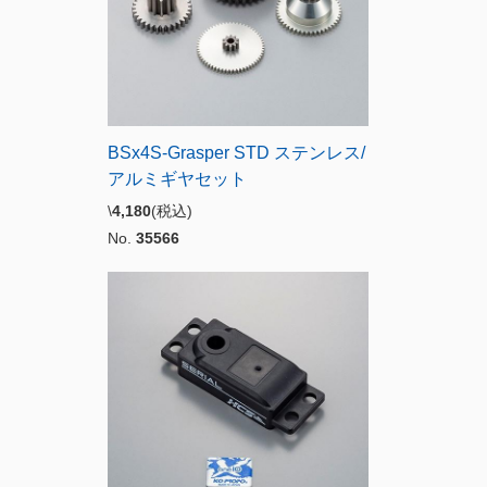
BSx4S-Grasper STD ステンレス/
アルミギヤセット
\
4,180
(税込)
No.
35566