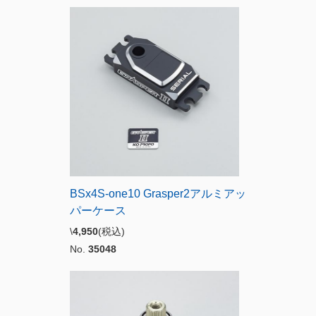
BSx4S-one10 Grasper2アルミアッ
パーケース
\
4,950
(税込)
No.
35048