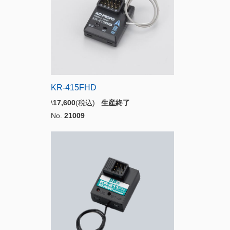
KR-415FHD
\
17,600
(税込)
生産終了
No.
21009