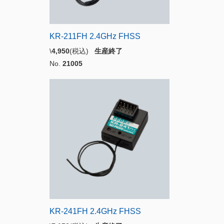
KR-211FH 2.4GHz FHSS
\
4,950
(税込)
生産終了
No.
21005
KR-241FH 2.4GHz FHSS