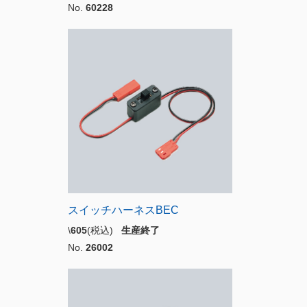
No.
60228
スイッチハーネスBEC
\
605
(税込)
生産終了
No.
26002