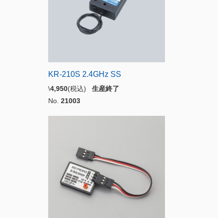
KR-210S 2.4GHz SS
\
4,950
(税込)
生産終了
No.
21003