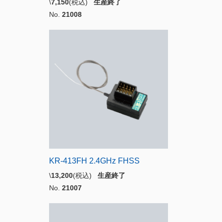
\
7,150
(税込)
生産終了
No.
21008
KR-413FH 2.4GHz FHSS
\
13,200
(税込)
生産終了
No.
21007