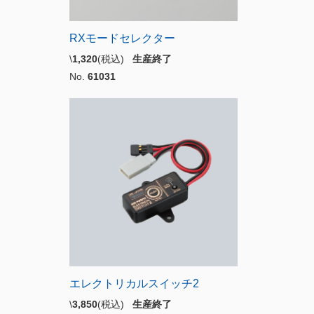
RXモードセレクター
\
1,320
(税込)
生産終了
No.
61031
エレクトリカルスイッチ2
\
3,850
(税込)
生産終了