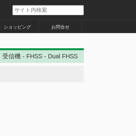
ショッピング
お問合せ
受信機 - FHSS - Dual FHSS