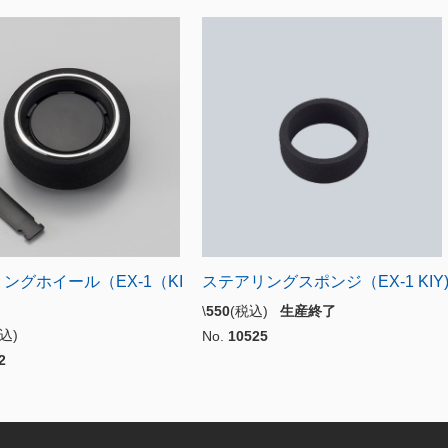
ングホイール（EX-1（KI
ステアリングスポンジ（EX-1 KIY
\
550
(税込)
生産終了
税込)
No.
10525
2