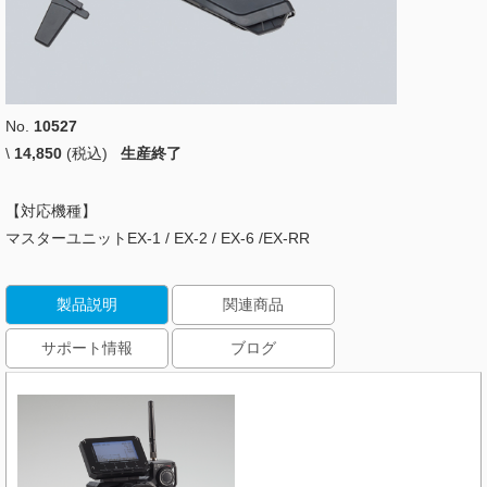
No.
10527
\
14,850
(税込)
生産終了
【対応機種】
マスターユニットEX-1 / EX-2 / EX-6 /EX-RR
製品説明
関連商品
サポート情報
ブログ