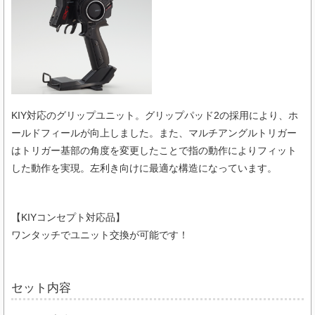
KIY対応のグリップユニット。グリップパッド2の採用により、ホ
ールドフィールが向上しました。また、マルチアングルトリガー
はトリガー基部の角度を変更したことで指の動作によりフィット
した動作を実現。左利き向けに最適な構造になっています。
【KIYコンセプト対応品】
ワンタッチでユニット交換が可能です！
セット内容