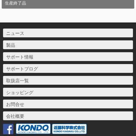
生産終了品
ニュース
製品
サポート情報
サポートブログ
取扱店一覧
ショッピング
お問合せ
会社概要