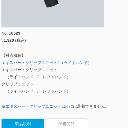
No.
10529
\
1,320
(税込)
【対応機種】
エキスパートグリップユニット2（ライトハンド）
エキスパートグリップユニット
（ライトハンド / レフトハンド）
グリップユニット
（ライトハンド / レフトハンド）
※
エキスパートグリップユニットLDT
には装着できません。
製品説明
関連商品