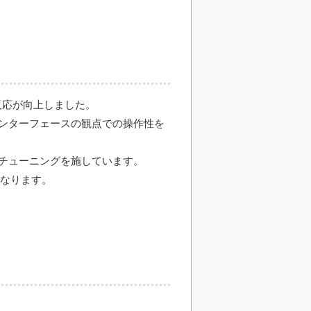
反応が向上しました。
ンターフェースの観点での操作性を
チューニングを施しています。
となります。