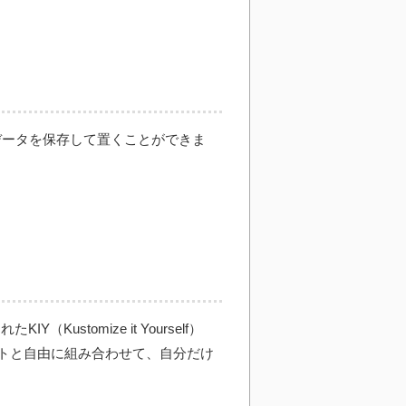
定データを保存して置くことができま
stomize it Yourself）
ットと自由に組み合わせて、自分だけ