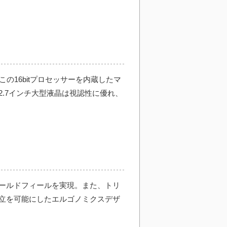
の16bitプロセッサーを内蔵したマ
.7インチ大型液晶は視認性に優れ、
ールドフィールを実現。また、トリ
立を可能にしたエルゴノミクスデザ