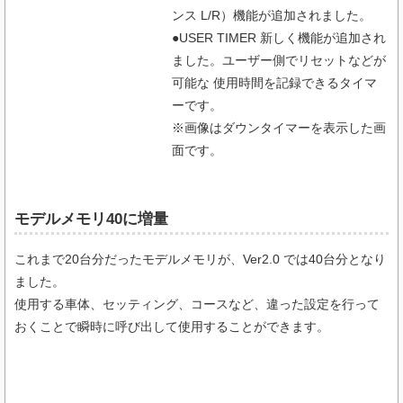
ンス L/R）機能が追加されました。
●USER TIMER 新しく機能が追加され
ました。ユーザー側でリセットなどが
可能な 使用時間を記録できるタイマ
ーです。
※画像はダウンタイマーを表示した画
面です。
モデルメモリ40に増量
これまで20台分だったモデルメモリが、Ver2.0 では40台分となり
ました。
使用する車体、セッティング、コースなど、違った設定を行って
おくことで瞬時に呼び出して使用することができます。