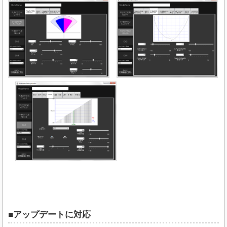
■アップデートに対応