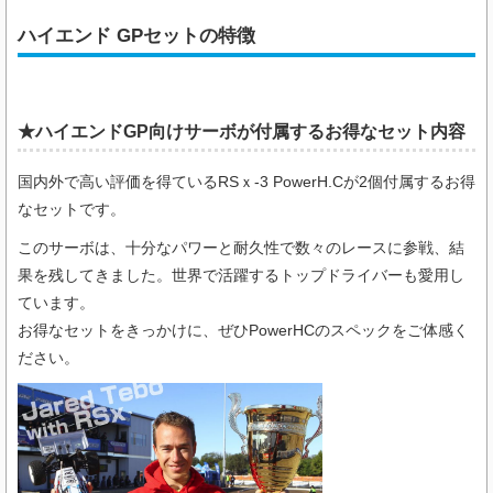
ハイエンド GPセットの特徴
★ハイエンドGP向け
サーボが付属するお得なセット内容
国内外で高い評価を得ているRSｘ-3 PowerH.Cが2個付属するお得
なセットです。
このサーボは、十分なパワーと耐久性で数々のレースに参戦、結
果を残してきました。世界で活躍するトップドライバーも愛用し
ています。
お得なセットをきっかけに、ぜひPowerHCのスペックをご体感く
ださい。