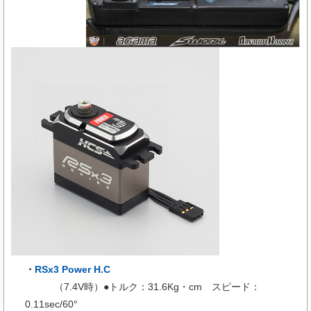
・
RSx3 Power H.C​
（7.4V時）●トルク：31.6Kg・cm スピード：
0.11sec/60°