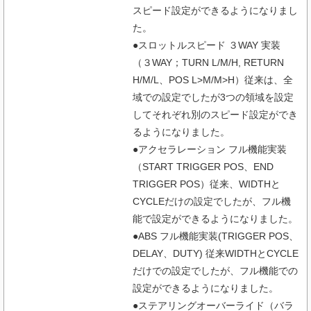
スピード設定ができるようになりまし
た。
●スロットルスピード ３WAY 実装
（３WAY；TURN L/M/H, RETURN
H/M/L、POS L>M/M>H）従来は、全
域での設定でしたが3つの領域を設定
してそれぞれ別のスピード設定ができ
るようになりました。
●アクセラレーション フル機能実装
（START TRIGGER POS、END
TRIGGER POS）従来、WIDTHと
CYCLEだけの設定でしたが、フル機
能で設定ができるようになりました。
●ABS フル機能実装(TRIGGER POS、
DELAY、DUTY) 従来WIDTHとCYCLE
だけでの設定でしたが、フル機能での
設定ができるようになりました。
●ステアリングオーバーライド（バラ