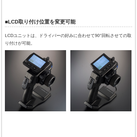
■LCD取り付け位置を変更可能
LCDユニットは、ドライバーの好みに合わせて90°回転させての取
り付けが可能。