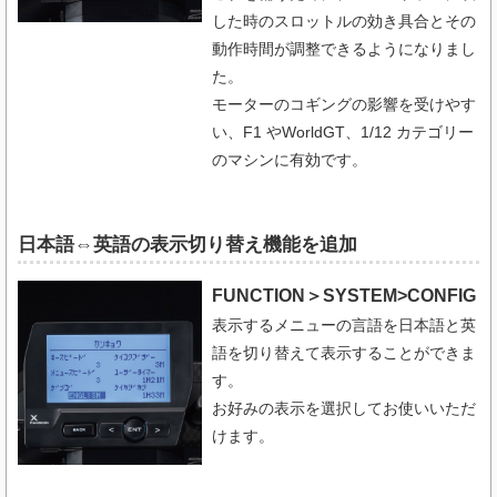
した時のスロットルの効き具合とその
動作時間が調整できるようになりまし
た。
モーターのコギングの影響を受けやす
い、F1 やWorldGT、1/12 カテゴリー
のマシンに有効です。
日本語⇔英語の表示切り替え機能を追加
FUNCTION＞SYSTEM>CONFIG
表示するメニューの言語を日本語と英
語を切り替えて表示することができま
す。
お好みの表示を選択してお使いいただ
けます。