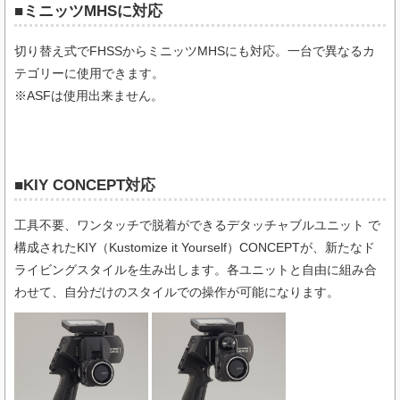
■ミニッツMHSに対応
切り替え式でFHSSからミニッツMHSにも対応。一台で異なるカ
テゴリーに使用できます。
※ASFは使用出来ません。
■KIY CONCEPT対応
工具不要、ワンタッチで脱着ができるデタッチャブルユニット で
構成されたKIY（Kustomize it Yourself）CONCEPTが、新たなド
ライビングスタイルを生み出します。各ユニットと自由に組み合
わせて、自分だけのスタイルでの操作が可能になります。