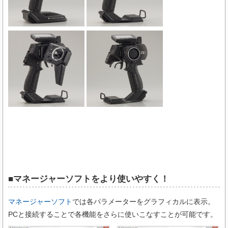
■マネージャーソフトをより使いやすく！
マネージャーソフト
では各パラメーターをグラフィカルに表示。
PCと接続することで各機能をさらに使いこなすことが可能です。