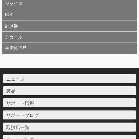
ジャイロ
ICS
計測器
デカール
生産終了品
ニュース
製品
サポート情報
サポートブログ
取扱店一覧