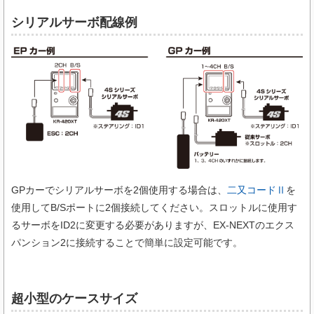
シリアルサーボ配線例
GPカーでシリアルサーボを2個使用する場合は、
二又コードⅡ
を
使用してB/Sポートに2個接続してください。スロットルに使用す
るサーボをID2に変更する必要がありますが、EX-NEXTのエクス
パンション2に接続することで簡単に設定可能です。
超小型のケースサイズ