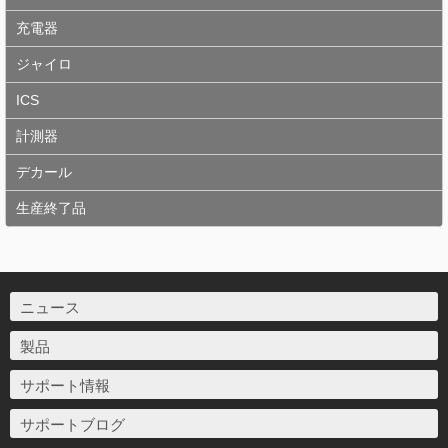
充電器
ジャイロ
ICS
計測器
デカール
生産終了品
ニュース
製品
サポート情報
サポートブログ