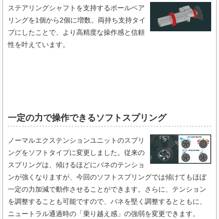
ステアリングシャフトを支持するボールベア
リングを1個から2個に増数。両持ち支持タイ
プにしたことで、より高精度な操作感と信頼
性を叶えています。
一定の力で操作できるソフトスプリング​
ノーマルエクステンションユニットのスプリ
ングをソフトタイプに変更しました。従来の
スプリングは、傾けるほどにバネのテンショ
ンが強くなりますが、今回のソフトスプリングでは傾けてもほぼ
一定の力加減で動作させることができます。さらに、テンション
を調整することも可能ですので、バネを堅く調整するとともに、
ニュートラル通過時の「乗り越え感」の強弱を変更できます。