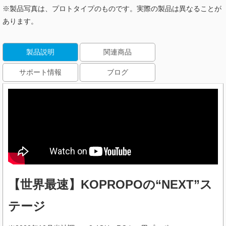
※製品写真は、プロトタイプのものです。実際の製品は異なることが
あります。
製品説明
関連商品
サポート情報
ブログ
【世界最速】KOPROPOの“NEXT”ス
テージ