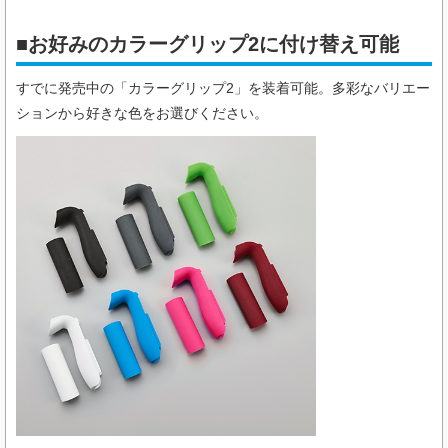
■お好みのカラーグリップ2に付け替え可能
すでに発売中の「カラーグリップ2」を装着可能。多彩なバリエー
ションから好きな色をお選びください。