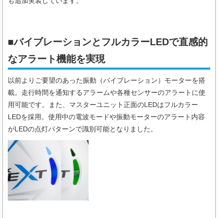
も追加実装しています。
■バイブレーションとフルカラーLEDで直感的
なアラート機能を実現
以前よりご要望のあった振動（バイブレーション）モーターを搭
載。走行時間を通知するアラームや各種センサーのアラートに使
用可能です。また、マスターユニット正面のLEDはフルカラー
LEDを採用。使用中の電波モードや振動モーターのアラート内容
がLEDの点灯パターンで識別可能となりました。