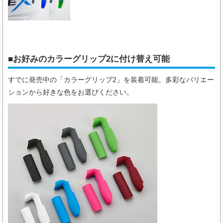
■お好みのカラーグリップ2に付け替え可能
すでに発売中の「カラーグリップ2」を装着可能。多彩なバリエー
ションから好きな色をお選びください。