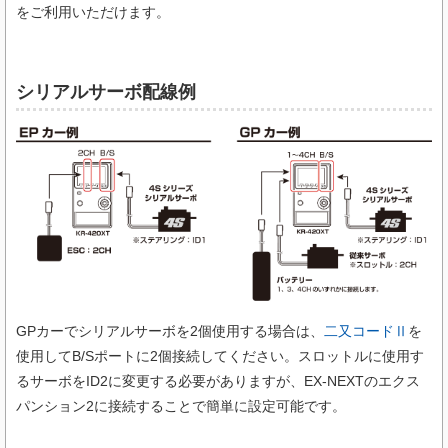
をご利用いただけます。
シリアルサーボ配線例
GPカーでシリアルサーボを2個使用する場合は、
二又コードⅡ
を
使用してB/Sポートに2個接続してください。スロットルに使用す
るサーボをID2に変更する必要がありますが、EX-NEXTのエクス
パンション2に接続することで簡単に設定可能です。