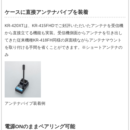
ケースに直接アンテナパイプを装着
KR-420XTは、KR-415FHDでご好評いただいたアンテナを受信機
から直接立てる機能も実装。受信機側面からアンテナを引き出し
てきた従来機種KR-418FH同様の床面積ながらアンテナマウント
を取り付ける手間を省くことができます。※ショートアンテナの
み
アンテナパイプ装着例
電源ONのままペアリング可能