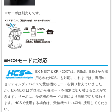
※サーボは別売りです。
■HCSモードに対応
EX-NEXT＆KR-420XTは、RSx3、BSx3から採
用されたHCSにも対応。これまでは、専用の
セッティングデバイスで受信機のモードを切り替えていました
が、EX-NEXTはプロポから各ポートを個別に切り替えることがで
きます。サーボは、受信機のモード状態により自動で切り替わり
ます。HCSで使用する場合は、受信機の1～4CHに接続してくださ
い。