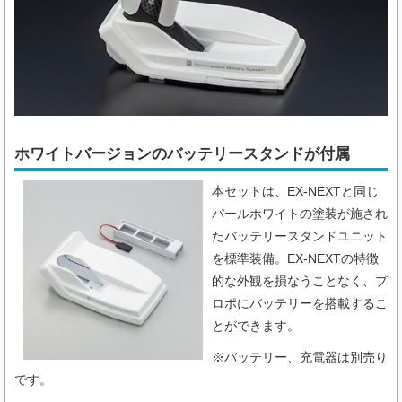
ホワイトバージョンのバッテリースタンドが付属
本セットは、EX-NEXTと同じ
パールホワイトの塗装が施され
たバッテリースタンドユニット
を標準装備。EX-NEXTの特徴
的な外観を損なうことなく、プ
ロポにバッテリーを搭載するこ
とができます。
※バッテリー、充電器は別売り
です。