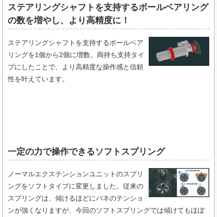
ステアリングシャフトを支持するボールベアリング
の数を増やし、より高精度に！
ステアリングシャフトを支持するボールベア
リングを1個から2個に増数。両持ち支持タイ
プにしたことで、より高精度な操作感と信頼
性を叶えています。
一定の力で操作できるソフトスプリング​
ノーマルエクステンションユニットのスプリ
ングをソフトタイプに変更しました。従来の
スプリングは、傾けるほどにバネのテンショ
ンが強くなりますが、今回のソフトスプリングでは傾けてもほぼ