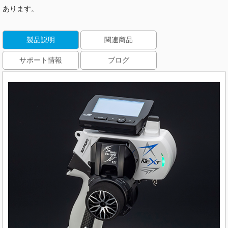
あります。
製品説明
関連商品
サポート情報
ブログ