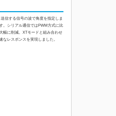
ら送信する信号の波で角度を指定しま
す。シリアル通信ではPWM方式に比
大幅に削減。XTモードと組み合わせ
速なレスポンスを実現しました。