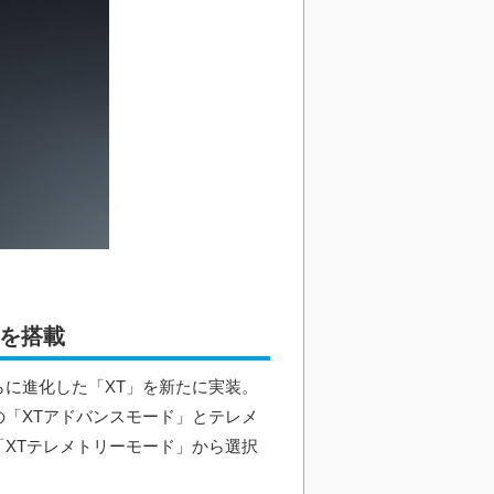
」を搭載
さらに進化した「XT」を新たに実装。
「XTアドバンスモード」とテレメ
XTテレメトリーモード」から選択