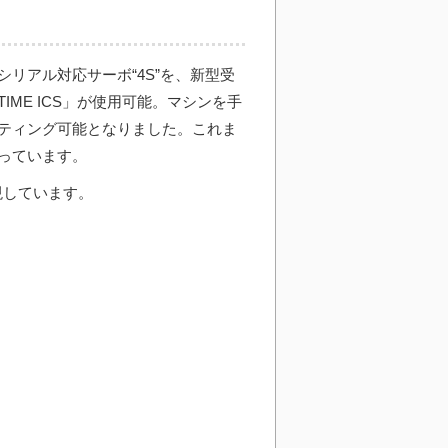
リアル対応サーボ“4S”を、新型受
TIME ICS」が使用可能。マシンを手
ティング可能となりました。これま
っています。
現しています。