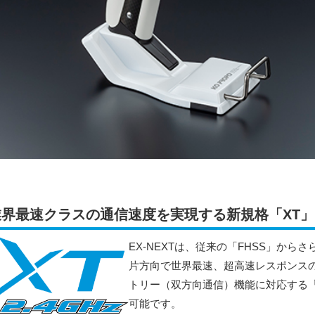
業界最速クラスの通信速度を実現する新規格「XT
EX-NEXTは、従来の「FHSS」から
片方向で世界最速、超高速レスポンスの
トリー（双方向通信）機能に対応する「
可能です。