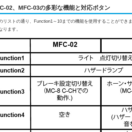
FC-02、MFC-03の多彩な機能と対応ボタン
のリストの通り、Function1～10までの機能を使用することができま
なります。