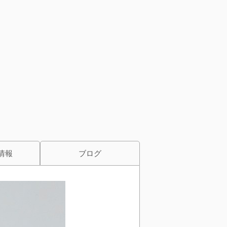
情報
ブログ