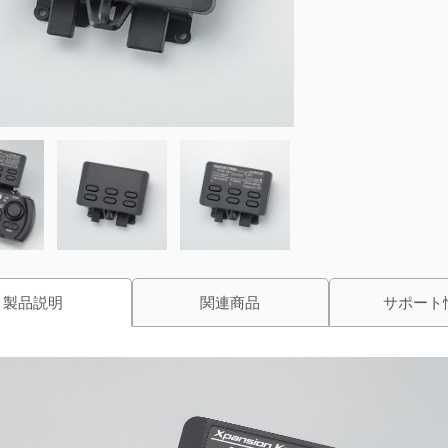
製品説明
関連商品
サポート