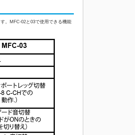
す。MFC-02と03で使用できる機能