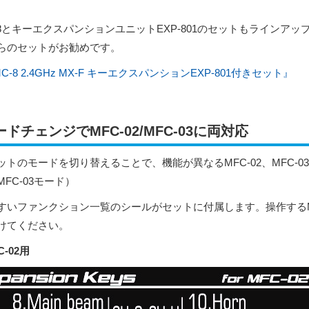
-8とキーエクスパンションユニットEXP-801のセットもラインアッ
らのセットがお勧めです。
C-8 2.4GHz MX-F キーエクスパンションEXP-801付きセット』
ードチェンジでMFC-02/MFC-03に両対応
ットのモードを切り替えることで、機能が異なるMFC-02、MFC-
MFC-03モード）
すいファンクション一覧のシールがセットに付属します。操作する
けてください。
C-02用