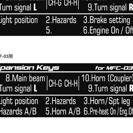
F-03用