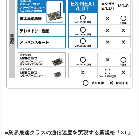
■業界最速クラスの通信速度を実現する新規格「XT」