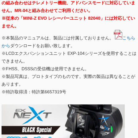
の組み合わせはテレメトリー機能、アドバンスモードに対応していま
せん。MR-04と組み合わせてご利用ください。
※従来の「MINI-Z EVO レシーバーユニット 82040」には対応してい
ません。
※本製品のマニュアルは、製品には付属しておりません。
こちら
から
ダウンロードをお願い致します。
※LCDエクスパンションユニット EXP-104シリーズを使用することは
できません。
※FHSS、DSSSの受信機は使用できません。
※製品写真は、プロトタイプのものです。実際の製品は異なることが
あります。
※特許取得済：特許第6657319号