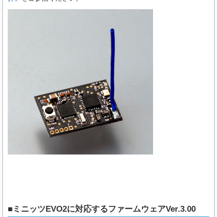
■ミニッツEVO2に対応するファームウェアVer.3.00