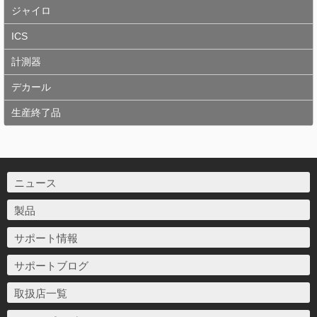
ジャイロ
ICS
計測器
デカール
生産終了品
ニュース
製品
サポート情報
サポートブログ
取扱店一覧