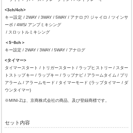
<3ch/4ch>
キー設定 / 2WAY / 3WAY / 5WAY / アナログ/ ジャイロ / ツインサ
ーボ / 4WS/ アンプミキシング
/ スロットルミキシング
＜5~8ch＞
キー設定 / 2WAY / 3WAY / 5WAY / アナログ
<タイマー>
タイマースタート / トリガースタート / ラップヒストリー / スター
トストップキー / ラップキー / ラップナビ / アラームタイム / プリ
アラーム / アラームモード / タイマーモード (ラップタイマー / ダ
ウンタイマー)
※MINI-Zは、京商株式会社の商品、及び登録商標です。
セット内容