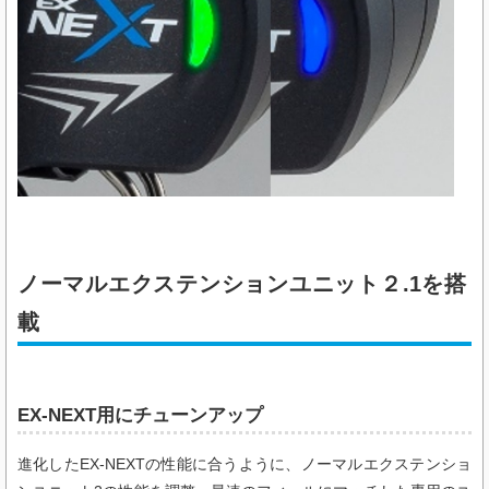
ノーマルエクステンションユニット２.1を搭
載
EX-NEXT用にチューンアップ
進化したEX-NEXTの性能に合うように、ノーマルエクステンショ