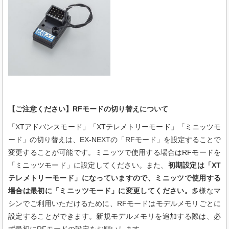
【ご注意ください】RFモードの切り替えについて
「XTアドバンスモード」「XTテレメトリーモード」「ミニッツモ
ード」の切り替えは、EX-NEXTの「RFモード」を設定することで
変更することが可能です。ミニッツで使用する場合はRFモードを
「ミニッツモード」に設定してください。また、
初期設定は「XT
テレメトリーモード」になっていますので、ミニッツで使用する
場合は最初に「ミニッツモード」に変更してください。
多様なマ
シンでご利用いただけるために、RFモードはモデルメモリごとに
設定することができます。新規モデルメモリを追加する際は、必