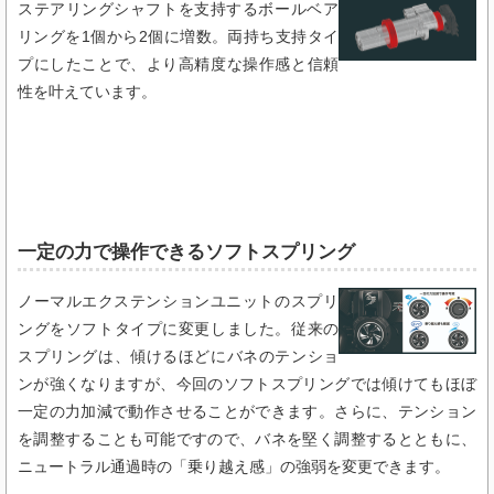
ステアリングシャフトを支持するボールベア
リングを1個から2個に増数。両持ち支持タイ
プにしたことで、より高精度な操作感と信頼
性を叶えています。
一定の力で操作できるソフトスプリング​
ノーマルエクステンションユニットのスプリ
ングをソフトタイプに変更しました。従来の
スプリングは、傾けるほどにバネのテンショ
ンが強くなりますが、今回のソフトスプリングでは傾けてもほぼ
一定の力加減で動作させることができます。さらに、テンション
を調整することも可能ですので、バネを堅く調整するとともに、
ニュートラル通過時の「乗り越え感」の強弱を変更できます。