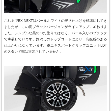
これまでEX-NEXTはパールホワイトの光沢仕上げを標準にしてき
ましたが、この度ブラックバージョンがラインアップに加わりま
した。シンプルな黒のべた塗りではなく、パール入りのブラック
で塗装しています。艶消しのトップコートにより、高級感のある
仕上がりになっています。※エキスパートグリップユニットLDT
のスタンド部は塗装されていません。