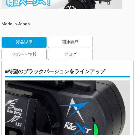
Made in Japan
製品説明
関連商品
サポート情報
ブログ
■待望のブラックバージョンをラインアップ