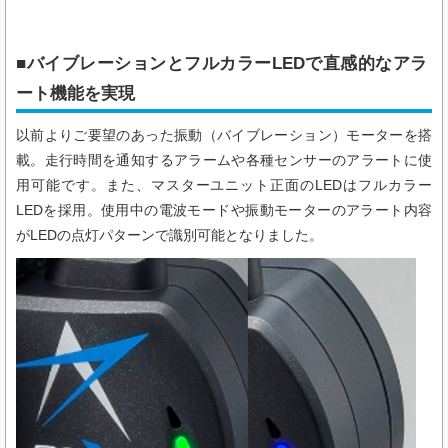
■バイブレーションとフルカラーLEDで直感的なアラ
ート機能を実現
以前よりご要望のあった振動（バイブレーション）モーターを搭
載。走行時間を通知するアラームや各種センサーのアラートに使
用可能です。また、マスターユニット正面のLEDはフルカラー
LEDを採用。使用中の電波モードや振動モーターのアラート内容
がLEDの点灯パターンで識別可能となりました。