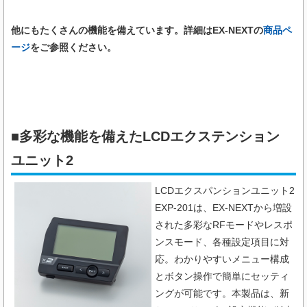
他にもたくさんの機能を備えています。詳細はEX-NEXTの
商品ペ
ージ
をご参照ください。
■多彩な機能を備えたLCDエクステンション
ユニット2
LCDエクスパンションユニット2
EXP-201は、EX-NEXTから増設
された多彩なRFモードやレスポ
ンスモード、各種設定項目に対
応。わかりやすいメニュー構成
とボタン操作で簡単にセッティ
ングが可能です。本製品は、新