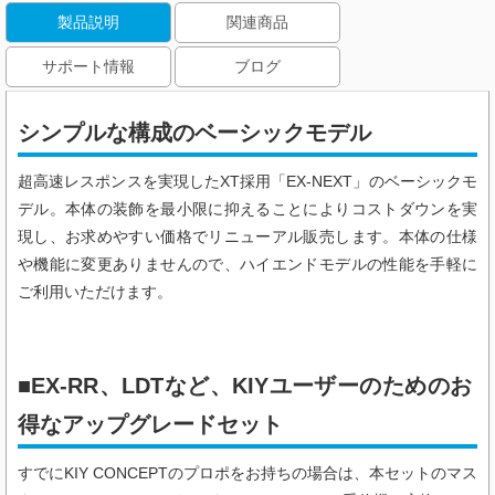
製品説明
関連商品
サポート情報
ブログ
シンプルな構成のベーシックモデル
超高速レスポンスを実現したXT採用「EX-NEXT」のベーシックモ
デル。本体の装飾を最小限に抑えることによりコストダウンを実
現し、お求めやすい価格でリニューアル販売します。本体の仕様
や機能に変更ありませんので、ハイエンドモデルの性能を手軽に
ご利用いただけます。
■EX-RR、LDTなど、KIYユーザーのためのお
得なアップグレードセット
すでにKIY CONCEPTのプロポをお持ちの場合は、本セットのマス