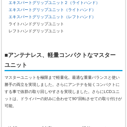
エキスパートグリップユニット２（ライトハンド）
エキスパートグリップユニット（ライトハンド）
エキスパートグリップユニット（レフトハンド）
ライトハンドグリップユニット
レフトハンドグリップユニット
■アンテナレス、軽量コンパクトなマスター
ユニット
マスターユニットを極限まで軽量化。最適な重量バランスと使い
勝手の両立を実現しました。さらにアンテナを短くコンパクトに
する事で抜群の取り回しやすさを実現しました。さらにLCDユニ
ットは、ドライバーの好みに合わせて90°回転させての取り付けが
可能。