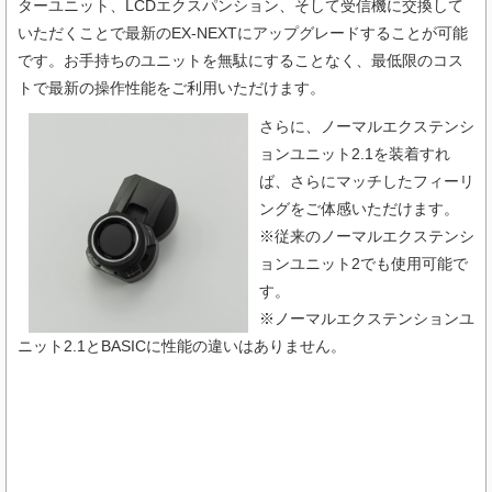
ターユニット、LCDエクスパンション、そして受信機に交換して
いただくことで最新のEX-NEXTにアップグレードすることが可能
です。お手持ちのユニットを無駄にすることなく、最低限のコス
トで最新の操作性能をご利用いただけます。
さらに、ノーマルエクステンシ
ョンユニット2.1を装着すれ
ば、さらにマッチしたフィーリ
ングをご体感いただけます。
※従来のノーマルエクステンシ
ョンユニット2でも使用可能で
す。
※
ノーマルエクステンションユ
ニット2.1とBASICに性能の違いはありません。