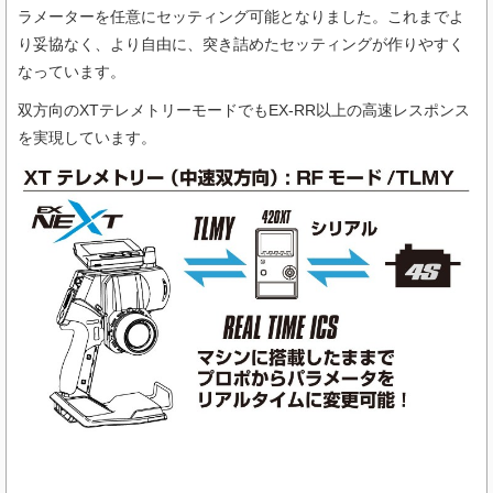
ラメーターを任意にセッティング可能となりました。これまでよ
り妥協なく、より自由に、突き詰めたセッティングが作りやすく
なっています。
双方向のXTテレメトリーモードでもEX-RR以上の高速レスポンス
を実現しています。