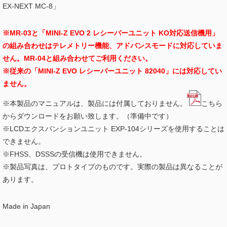
EX-NEXT MC-8」
※MR-03と「MINI-Z EVO 2 レシーバーユニット KO対応送信機用」
の組み合わせはテレメトリー機能、アドバンスモードに対応していま
せん。MR-04と組み合わせてご利用ください。
※従来の「MINI-Z EVO レシーバーユニット 82040」には対応してい
ません。
※本製品のマニュアルは、製品には付属しておりません。
こちら
からダウンロードをお願い致します。（準備中です）
※LCDエクスパンションユニット EXP-104シリーズを使用することは
できません。
※FHSS、DSSSの受信機は使用できません。
※製品写真は、プロトタイプのものです。実際の製品は異なることが
あります。
Made in Japan