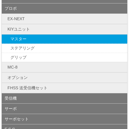
プロポ
EX-NEXT
KIYユニット
マスター
ステアリング
グリップ
MC-8
オプション
FHSS 送受信機セット
受信機
サーボ
サーボセット