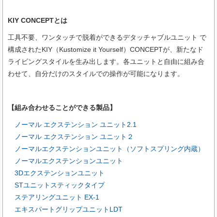
KIY CONCEPTとは
工具不要、ワンタッチで脱着ができるデタッチャブルユニット で
構成されたKIY（Kustomize it Yourself）CONCEPTが、新たなド
ライビングスタイルを生み出します。各ユニットと自由に組み合
わせて、自分だけのスタイルでの操作が可能になります。
【組み合わせることができる製品】
ノーマル エクステンション ユニット2.1
ノーマル エクステンション ユニット２
ノーマルエクステンションユニット（ソフトスプリング内蔵）
ノーマルエクステンションユニット
3Dエクステンションユニット
STユニットスティックタイプ
ステアリングユニット EX-1
エキスパートグリップユニットLDT