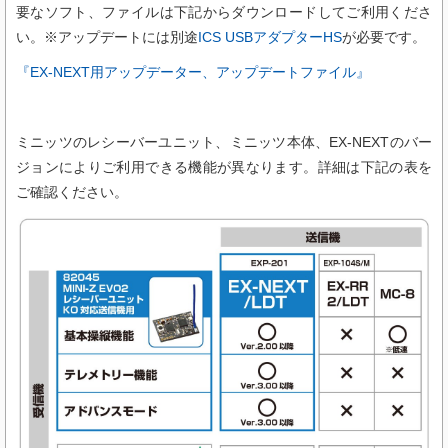
要なソフト、ファイルは下記からダウンロードしてご利用くださ
い。※アップデートには別途
ICS USBアダプターHS
が必要です。
『EX-NEXT用アップデーター、アップデートファイル』
ミニッツのレシーバーユニット、ミニッツ本体、EX-NEXTのバー
ジョンによりご利用できる機能が異なります。詳細は下記の表を
ご確認ください。