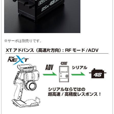
※サーボは別売りです。