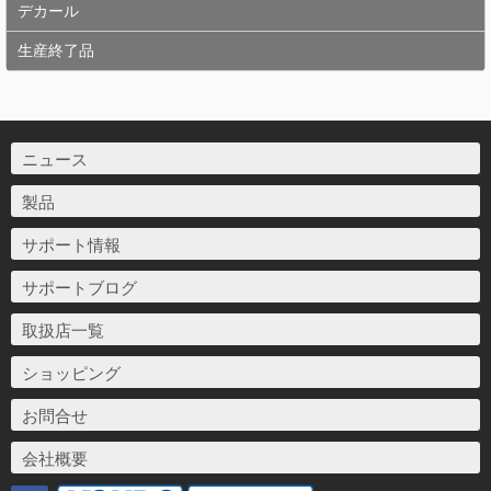
デカール
生産終了品
ニュース
製品
サポート情報
サポートブログ
取扱店一覧
ショッピング
お問合せ
会社概要