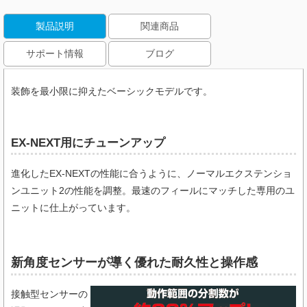
製品説明
関連商品
サポート情報
ブログ
装飾を最小限に抑えたベーシックモデルです。
EX-NEXT用にチューンアップ
進化したEX-NEXTの性能に合うように、ノーマルエクステンショ
ンユニット2の性能を調整。最速のフィールにマッチした専用のユ
ニットに仕上がっています。
新角度センサーが導く優れた耐久性と操作感
接触型センサーの