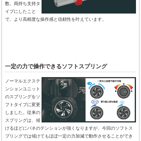
数。両持ち支持タ
イプにしたこと
で、より高精度な操作感と信頼性を叶えています。
一定の力で操作できるソフトスプリング​
ノーマルエクステ
ンションユニット
のスプリングをソ
フトタイプに変更
しました。従来の
スプリングは、傾
けるほどにバネのテンションが強くなりますが、今回のソフトス
プリングでは傾けてもほぼ一定の力加減で動作させることができ