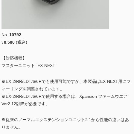
No.
10792
\
8,580
(税込)
【対応機種】
マスターユニット EX-NEXT
※EX-2/RR/LDT/6/6Rでも使用可能ですが、本製品はEX-NEXT用にフ
ィーリングを調整されています。
※EX-2/RR/LDT/6/6Rで使用する場合は、Xpansion ファームウエア
Ver2.12以降が必要です。
※従来のノーマルエクステンションユニット2.1から性能の違いはあ
りません。