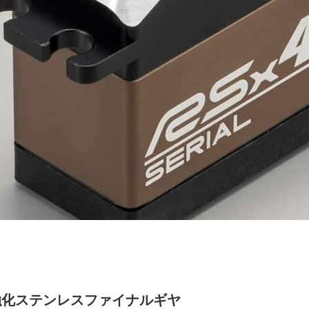
強化ステンレスファイナルギヤ