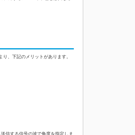
により、下記のメリットがあります。
ら送信する信号の波で角度を指定しま