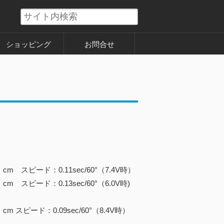
ショッピング
お問合せ
・cm スピード：0.11sec/60°（7.4V時）
cm スピード：0.13sec/60°（6.0V時)
cm スピード：0.09sec/60°（8.4V時）