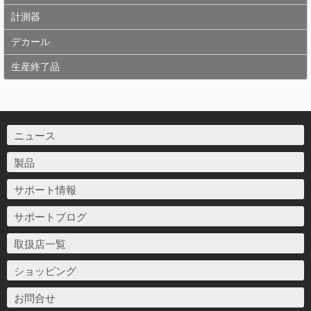
計測器
デカール
生産終了品
ニュース
製品
サポート情報
サポートブログ
取扱店一覧
ショッピング
お問合せ