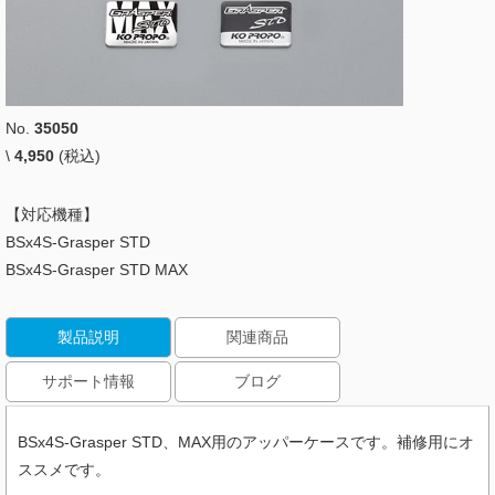
No.
35050
\
4,950
(税込)
【対応機種】
BSx4S-Grasper STD
BSx4S-Grasper STD MAX
製品説明
関連商品
サポート情報
ブログ
BSx4S-Grasper STD、MAX用のアッパーケースです。補修用にオ
ススメです。