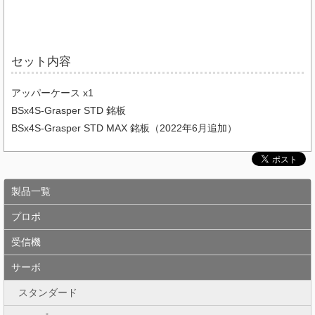
セット内容
アッパーケース x1
BSx4S-Grasper STD 銘板
BSx4S-Grasper STD MAX 銘板（2022年6月追加）
製品一覧
プロポ
受信機
サーボ
スタンダード