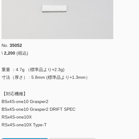
No.
35052
\
2,200
(税込)
重量 ：4.7g （標準品より+2.3g)
寸法（厚さ） : 5.8mm (標準品より+1.3mm）
【対応機種】
BSx4S-one10 Grasper2
BSx4S-one10 Grasper2 DRIFT SPEC
RSx4S-one10X
RSx4S-one10X Type-T