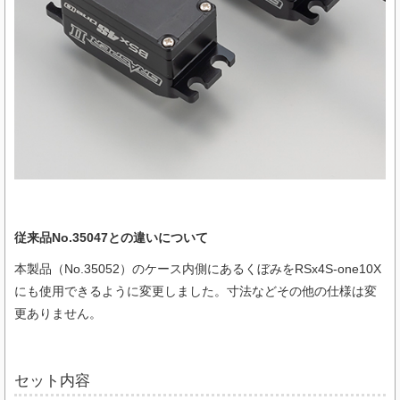
従来品No.35047との違いについて
本製品（No.35052）のケース内側にあるくぼみをRSx4S-one10X
にも使用できるように変更しました。寸法などその他の仕様は変
更ありません。
セット内容