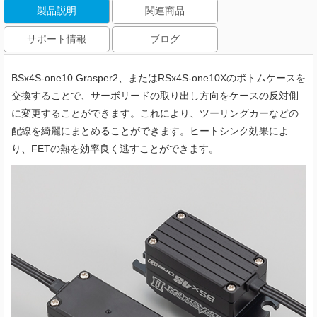
製品説明
関連商品
サポート情報
ブログ
BSx4S-one10 Grasper2、またはRSx4S-one10Xのボトムケースを
交換することで、サーボリードの取り出し方向をケースの反対側
に変更することができます。これにより、ツーリングカーなどの
配線を綺麗にまとめることができます。ヒートシンク効果によ
り、FETの熱を効率良く逃すことができます。