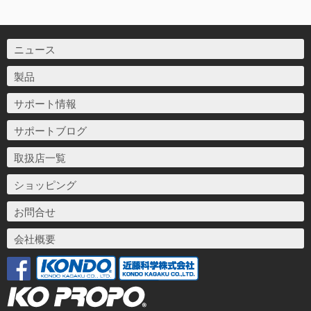
ニュース
製品
サポート情報
サポートブログ
取扱店一覧
ショッピング
お問合せ
会社概要