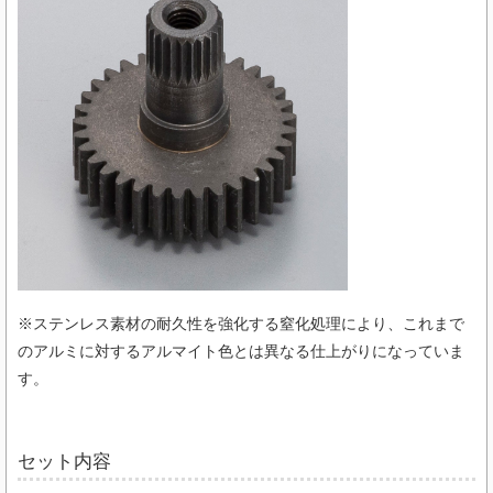
※ステンレス素材の耐久性を強化する窒化処理により、これまで
のアルミに対するアルマイト色とは異なる仕上がりになっていま
す。
セット内容