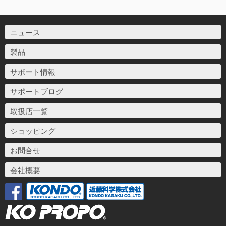
ニュース
製品
サポート情報
サポートブログ
取扱店一覧
ショッピング
お問合せ
会社概要