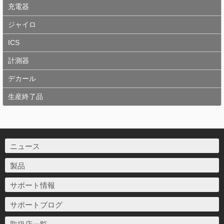
充電器
ジャイロ
ICS
計測器
デカール
生産終了品
ニュース
製品
サポート情報
サポートブログ