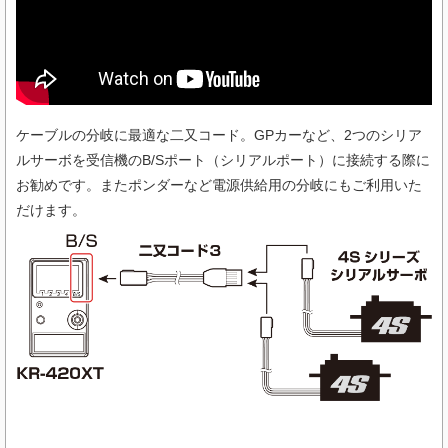
ケーブルの分岐に最適な二又コード。GPカーなど、2つのシリア
ルサーボを受信機のB/Sポート（シリアルポート）に接続する際に
お勧めです。またポンダーなど電源供給用の分岐にもご利用いた
だけます。