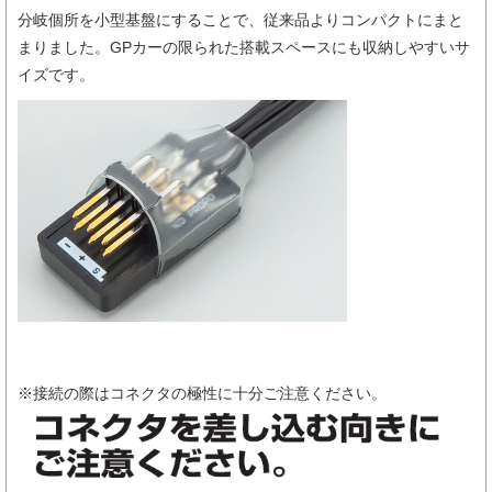
分岐個所を小型基盤にすることで、従来品よりコンパクトにまと
まりました。GPカーの限られた搭載スペースにも収納しやすいサ
イズです。
※接続の際はコネクタの極性に十分ご注意ください。