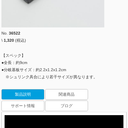
No.
36522
\
1,320
(税込)
【スペック】
●全長：約9cm
●分岐基板サイズ：約2.2x1.2x1.2cm
※シュリンク具合により若干サイズが異なります。
製品説明
関連商品
サポート情報
ブログ