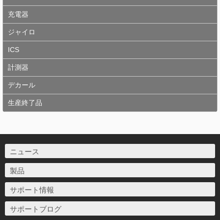
充電器
ジャイロ
ICS
計測器
デカール
生産終了品
ニュース
製品
サポート情報
サポートブログ