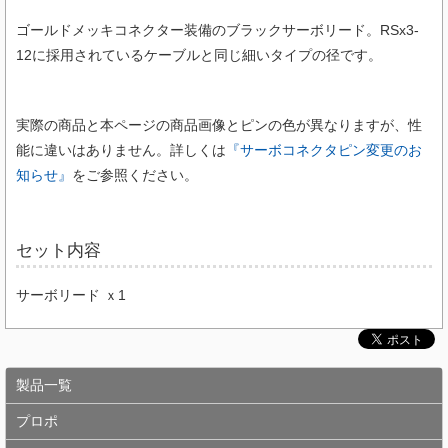
ゴールドメッキコネクター装備のブラックサーボリード。RSx3-
12に採用されているケーブルと同じ細いタイプの径です。
実際の商品と本ページの商品画像とピンの色が異なりますが、性
能に違いはありません。詳しくは
『サーボコネクタピン変更のお
知らせ』
をご参照ください。
セット内容
サーボリード ｘ1
製品一覧
プロポ