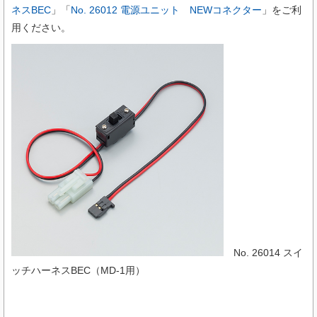
ネスBEC
」「
No. 26012 電源ユニット NEWコネクター
」をご利
用ください。
No. 26014 スイ
ッチハーネスBEC（MD-1用）