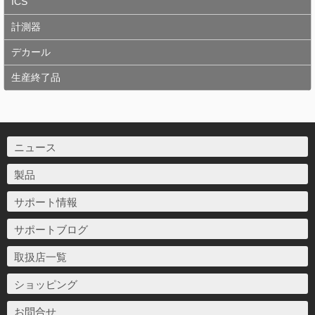
ICS
計測器
デカール
生産終了品
ニュース
製品
サポート情報
サポートブログ
取扱店一覧
ショッピング
お問合せ