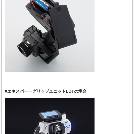
■エキスパートグリップユニットLDTの場合