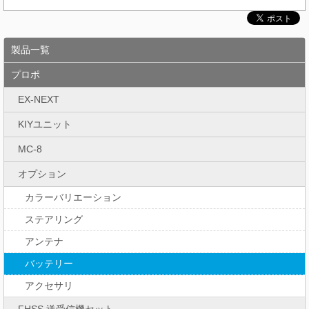
製品一覧
プロポ
EX-NEXT
KIYユニット
MC-8
オプション
カラーバリエーション
ステアリング
アンテナ
バッテリー
アクセサリ