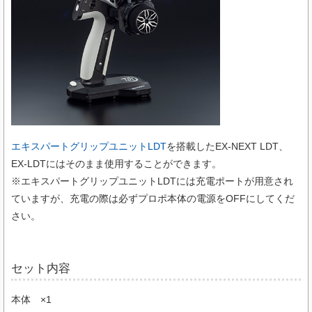
エキスパートグリップユニットLDT
を搭載したEX-NEXT LDT、
EX-LDTにはそのまま使用することができます。
※エキスパートグリップユニットLDTには充電ポートが用意され
ていますが、充電の際は必ずプロポ本体の電源をOFFにしてくだ
さい。
セット内容
本体 ×1