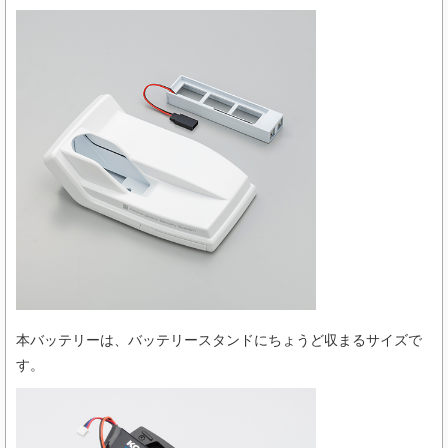
本バッテリーは、バッテリースタンドにちょうど収まるサイズで
す。