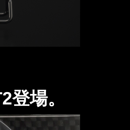
T2登場。