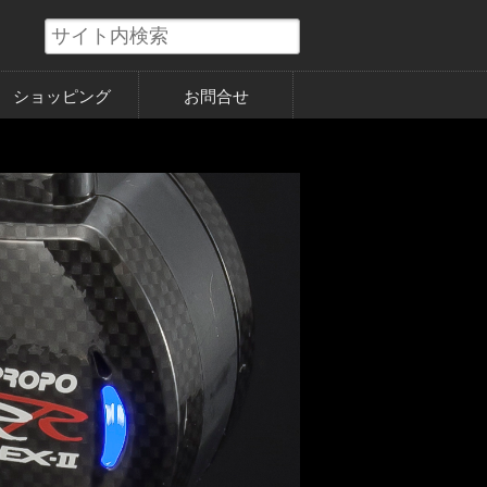
ショッピング
お問合せ