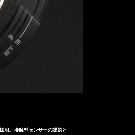
採用。接触型センサーの課題と