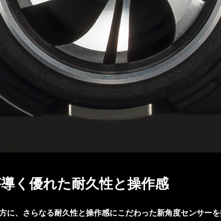
が導く優れた耐久性と操作感
方に、さらなる耐久性と操作感にこだわった新角度センサーを