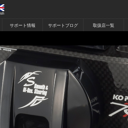
ish
サポート情報
サポートブログ
取扱店一覧