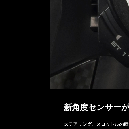
新角度センサー
ステアリング、スロットルの両