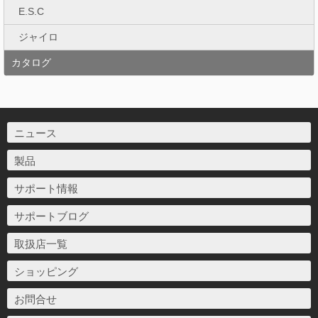
E.S.C
ジャイロ
カタログ
ニュース
製品
サポート情報
サポートブログ
取扱店一覧
ショッピング
お問合せ