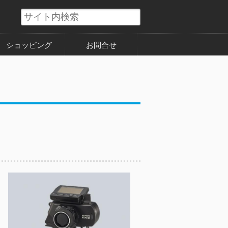
ショッピング
お問合せ