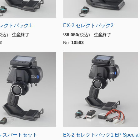
 セレクトパック1
EX-2 セレクトパック2
(税込)
生産終了
\
39,050
(税込)
生産終了
2
No.
10563
エキスパートセット
EX-2 セレクトパック1 EP Special