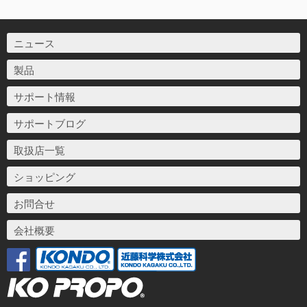
ニュース
製品
サポート情報
サポートブログ
取扱店一覧
ショッピング
お問合せ
会社概要