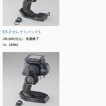
EX-2 セレクトパック1
\
35,200
(税込)
生産終了
No.
10562