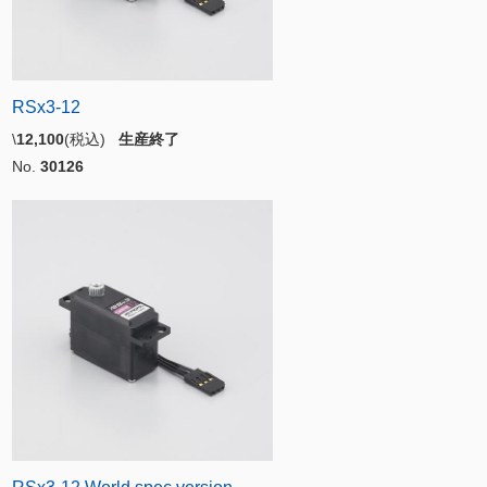
RSx3-12
\
12,100
(税込)
生産終了
No.
30126