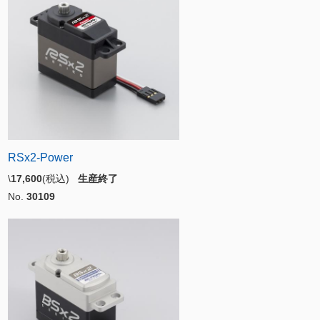
RSx2-Power
\
17,600
(税込)
生産終了
No.
30109