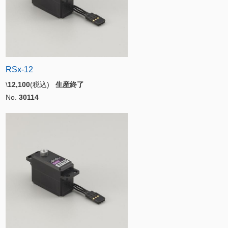
RSx-12
\
12,100
(税込)
生産終了
No.
30114