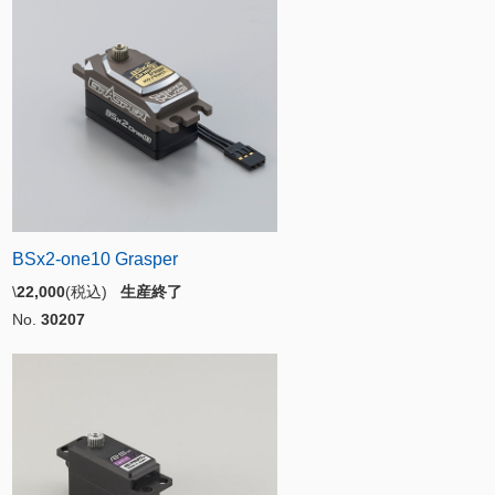
BSx2-one10 Grasper
\
22,000
(税込)
生産終了
No.
30207