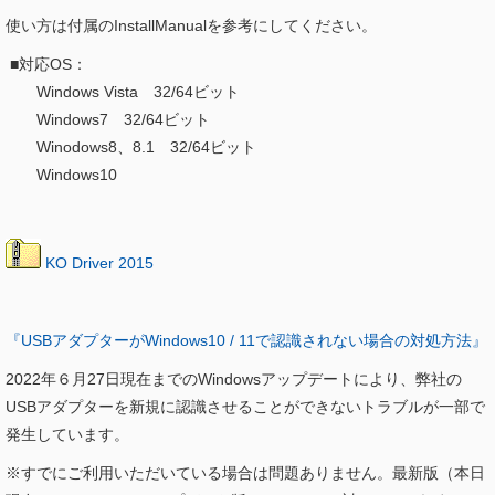
使い方は付属のInstallManualを参考にしてください。
■対応OS：
Windows Vista 32/64ビット
Windows7
32/64ビット
Winodows8、8.1
32/64ビット
Windows10
KO Driver 2015
『USBアダプターがWindows10 / 11で認識されない場合の対処方法』
2022年６月27日現在までのWindowsアップデートにより、弊社の
USBアダプターを新規に認識させることができないトラブルが一部で
発生しています。
※すでにご利用いただいている場合は問題ありません。最新版（本日