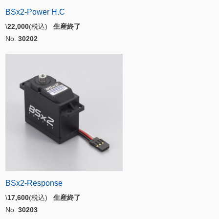
BSx2-Power H.C
\
22,000
(税込)
生産終了
No.
30202
BSx2-Response
\
17,600
(税込)
生産終了
No.
30203