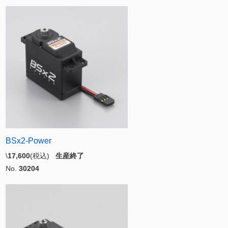
BSx2-Power
\
17,600
(税込)
生産終了
No.
30204