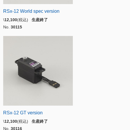
RSx-12 World spec version
\
12,100
(税込)
生産終了
No.
30115
RSx-12 GT version
\
12,100
(税込)
生産終了
No.
30116