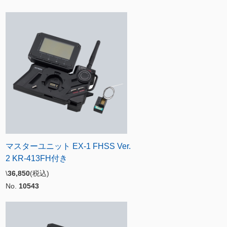
マスターユニット EX-1 FHSS Ver.
2 KR-413FH付き
\
36,850
(税込)
No.
10543