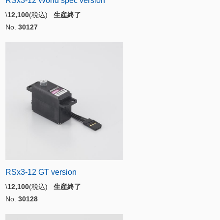
RSx3-12 World spec version
\
12,100
(税込)
生産終了
No.
30127
RSx3-12 GT version
\
12,100
(税込)
生産終了
No.
30128