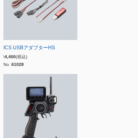
ICS USBアダプターHS
\
4,400
(税込)
No.
61028