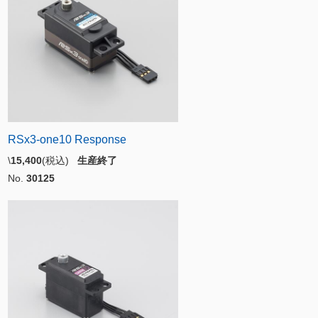
RSx3-one10 Response
\
15,400
(税込)
生産終了
No.
30125