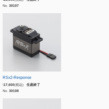
No.
30107
RSx2-Response
\
17,600
(税込)
生産終了
No.
30108