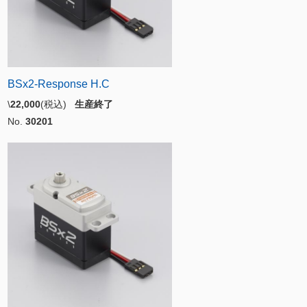
BSx2-Response H.C
\
22,000
(税込)
生産終了
No.
30201