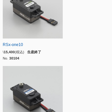
RSx-one10
\
15,400
(税込)
生産終了
No.
30104