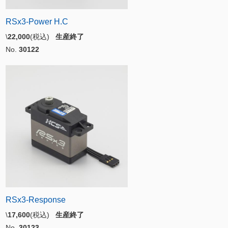
RSx3-Power H.C
\
22,000
(税込)
生産終了
No.
30122
RSx3-Response
\
17,600
(税込)
生産終了
No.
30123