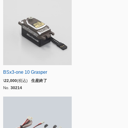
BSx3-one 10 Grasper
\
22,000
(税込)
生産終了
No.
30214