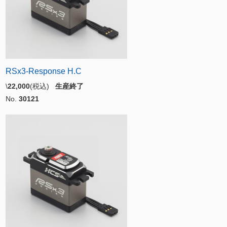
RSx3-Response H.C
\
22,000
(税込)
生産終了
No.
30121