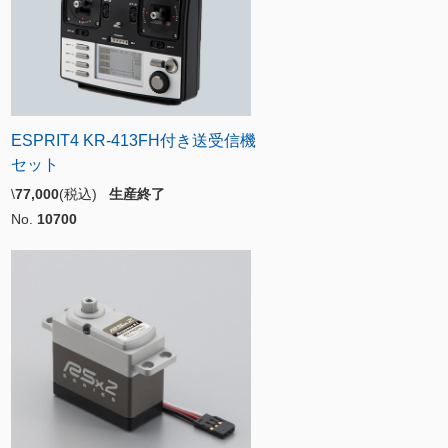
ESPRIT4 KR-413FH付き送受信機
セット
\
77,000
(税込)
生産終了
No.
10700