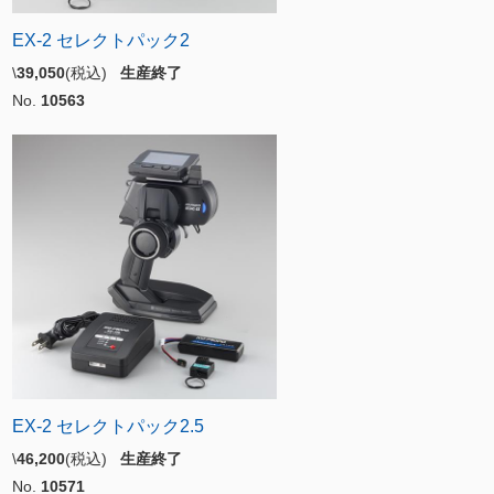
EX-2 セレクトパック2
\
39,050
(税込)
生産終了
No.
10563
EX-2 セレクトパック2.5
\
46,200
(税込)
生産終了
No.
10571