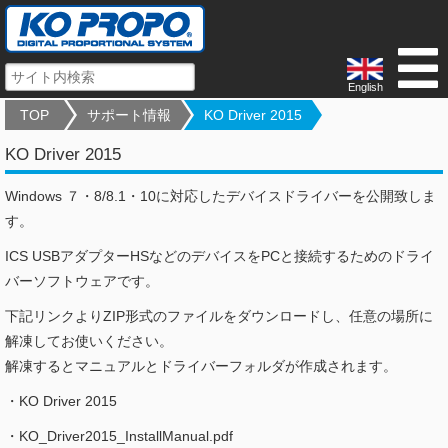
English
TOP
サポート情報
KO Driver 2015
KO Driver 2015
Windows ７・8/8.1・10に対応したデバイスドライバーを公開致しま
す。
ICS USBアダプターHSなどのデバイスをPCと接続するためのドライ
バーソフトウェアです。
下記リンクよりZIP形式のファイルをダウンロードし、任意の場所に
解凍してお使いください。
解凍するとマニュアルとドライバーフォルダが作成されます。
・KO Driver 2015
・KO_Driver2015_InstallManual.pdf