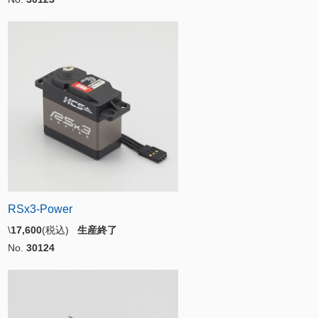
RSx3-Power
\
17,600
(税込)
生産終了
No.
30124