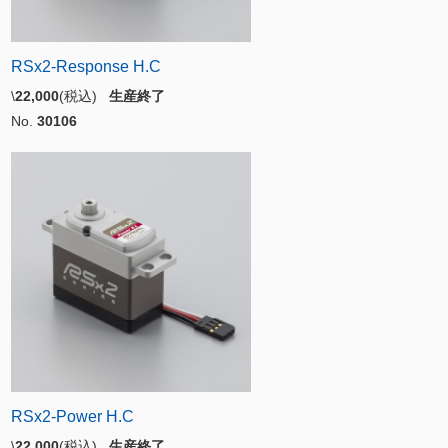
RSx2-Response H.C
\
22,000
(税込)
生産終了
No.
30106
RSx2-Power H.C
\
22,000
(税込)
生産終了