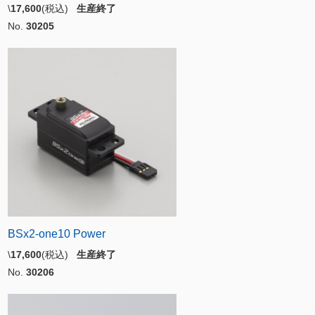
\
17,600
(税込)
生産終了
No.
30205
BSx2-one10 Power
\
17,600
(税込)
生産終了
No.
30206