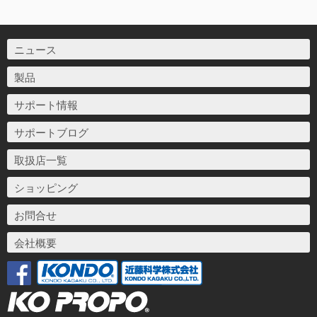
ニュース
製品
サポート情報
サポートブログ
取扱店一覧
ショッピング
お問合せ
会社概要