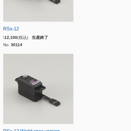
RSx-12
\
12,100
(税込)
生産終了
No.
30114