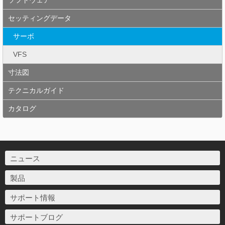
ソフトウェア
セッティングデータ
サーボ
VFS
寸法図
テクニカルガイド
カタログ
ニュース
製品
サポート情報
サポートブログ