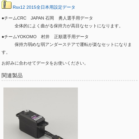
Rsx12 2015全日本用設定データ
●チームCRC JAPAN 石岡 勇人選手用データ
全体的によく曲がる保持力が高目なセットになります。
●チームYOKOMO 村井 正順選手用データ
保持力弱めな弱アンダーステアで運転が楽なセットになりま
す。
お好みに合わせてデータをお使いください。
関連製品