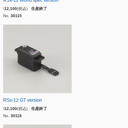
RSx-12 World spec version
\
12,100
(税込)
生産終了
No.
30115
RSx-12 GT version
\
12,100
(税込)
生産終了
No.
30116