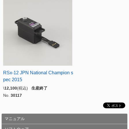
RSx-12 JPN National Champion s
pec 2015
\
12,100
(税込)
生産終了
No.
30117
マニュアル