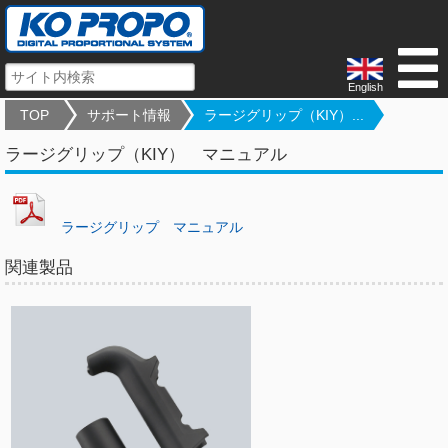
English
TOP
サポート情報
ラージグリップ（KIY）...
ラージグリップ（KIY） マニュアル
ラージグリップ マニュアル
関連製品