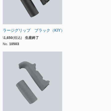
ラージグリップ ブラック（KIY）
\
1,650
(税込)
生産終了
No.
10503