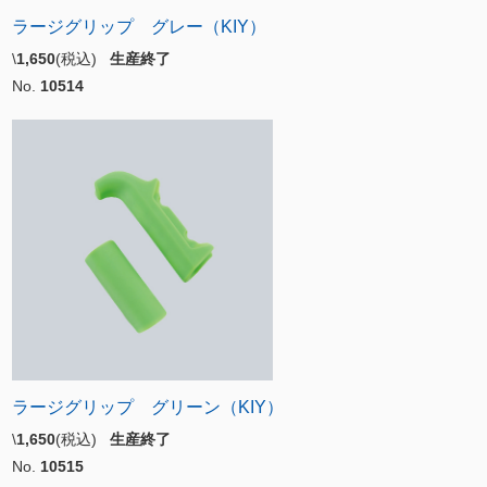
ラージグリップ グレー（KIY）
\
1,650
(税込)
生産終了
No.
10514
ラージグリップ グリーン（KIY）
\
1,650
(税込)
生産終了
No.
10515