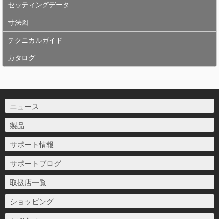
セッティングデータ
寸法図
テクニカルガイド
カタログ
ニュース
製品
サポート情報
サポートブログ
取扱店一覧
ショッピング