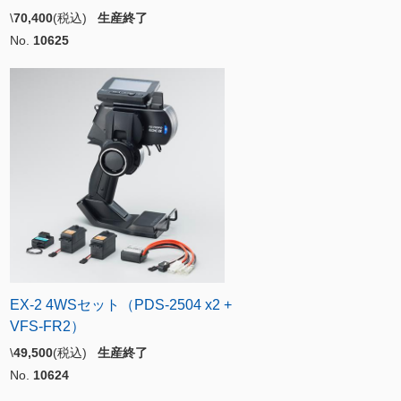
\
70,400
(税込)
生産終了
No.
10625
EX-2 4WSセット（PDS-2504 x2 +
VFS-FR2）
\
49,500
(税込)
生産終了
No.
10624