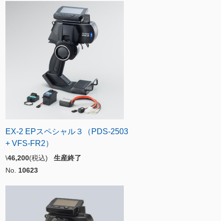
EX-2 EPスペシャル３（PDS-2503
+ VFS-FR2）
\
46,200
(税込)
生産終了
No.
10623