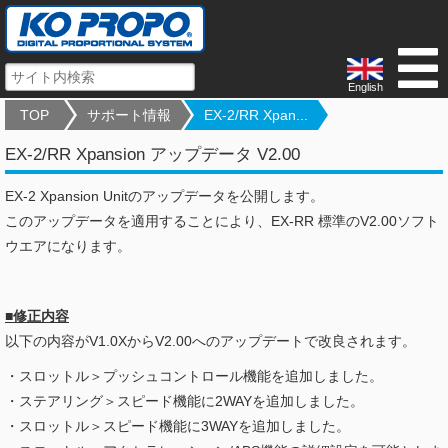
English
TOP
サポート情報
EX-2/RR Xpan...
EX-2/RR Xpansion アップデータ V2.00
EX-2 Xpansion Unitのアップデータを公開します。
このアップデータを適用することにより、EX-RR 標準のV2.00ソフト
ウエアになります。
■修正内容
以下の内容がV1.0XからV2.00へのアップデートで改良されます。
・スロットル＞プッシュコントロール機能を追加しました。
・ステアリング＞スピード機能に2WAYを追加しました。
・スロットル＞スピード機能に3WAYを追加しました。