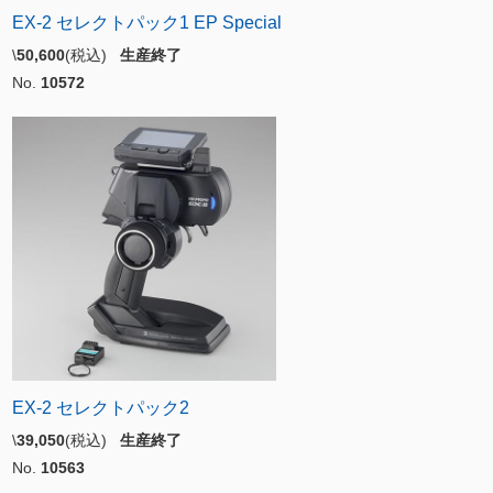
EX-2 セレクトパック1 EP Special
\
50,600
(税込)
生産終了
No.
10572
EX-2 セレクトパック2
\
39,050
(税込)
生産終了
No.
10563