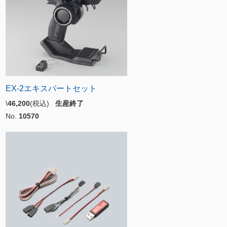
EX-2エキスパートセット
\
46,200
(税込)
生産終了
No.
10570