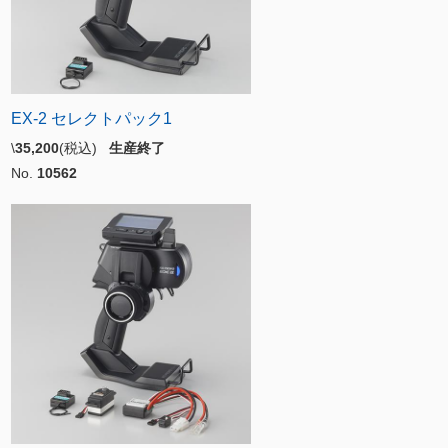
EX-2 セレクトパック1
\
35,200
(税込)
生産終了
No.
10562