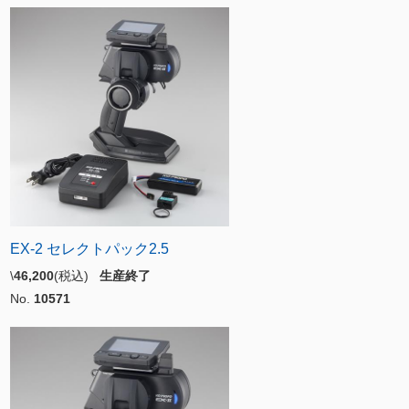
EX-2 セレクトパック2.5
\
46,200
(税込)
生産終了
No.
10571