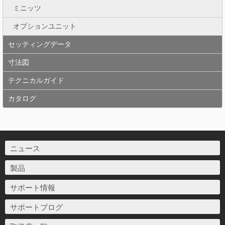
ミニッツ
オプションユニット
セッティングデータ
寸法図
テクニカルガイド
カタログ
ニュース
製品
サポート情報
サポートブログ