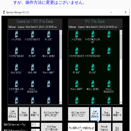
すが、操作方法に変更はございません。