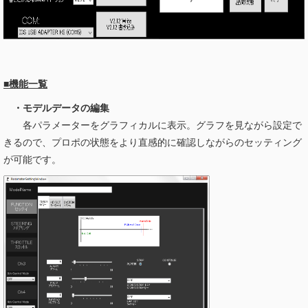
■機能一覧
・モデルデータの編集
各パラメーターをグラフィカルに表示。グラフを見ながら設定で
きるので、プロポの状態をより直感的に確認しながらのセッティング
が可能です。