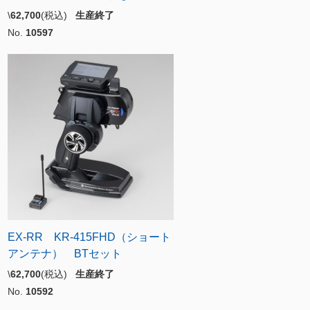
\
62,700
(税込)
生産終了
No.
10597
EX-RR KR-415FHD（ショート
アンテナ） BTセット
\
62,700
(税込)
生産終了
No.
10592