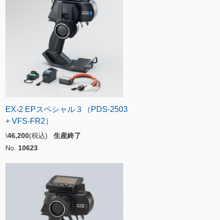
EX-2 EPスペシャル３（PDS-2503
+ VFS-FR2）
\
46,200
(税込)
生産終了
No.
10623