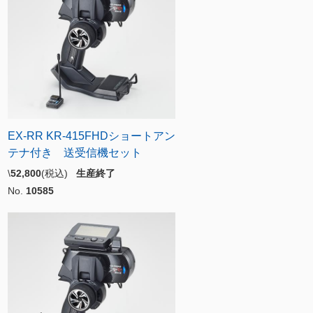
EX-RR KR-415FHDショートアン
テナ付き 送受信機セット
\
52,800
(税込)
生産終了
No.
10585