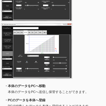
・本体のデータをPCへ移動
本体のデータをPCへ送信し保管することができます。
・PCのデータを本体へ登録