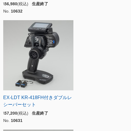
\
56,980
(税込)
生産終了
No.
10632
EX-LDT KR-418FH付きダブルレ
シーバーセット
\
57,200
(税込)
生産終了
No.
10631