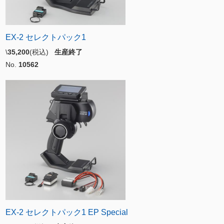
EX-2 セレクトパック1
\
35,200
(税込)
生産終了
No.
10562
EX-2 セレクトパック1 EP Special