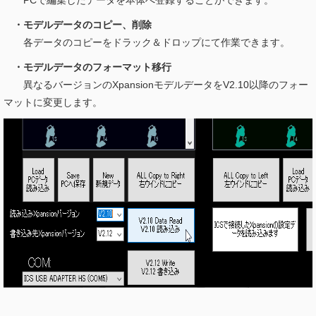
PCで編集したデータを本体へ登録することができます。
・モデルデータのコピー、削除
各データのコピーをドラック＆ドロップにて作業できます。
・モデルデータのフォーマット移行
異なるバージョンのXpansionモデルデータをV2.10以降のフォー
マットに変更します。