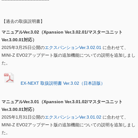
【過去の取扱説明書】
マニュアルVer.3.02（Xpansion Ver.3.02.01/マスターユニット
Ver.3.00.01対応）
2025年3月25日公開の
エクスパンションVer.3.02.01
に合わせて、
MINI-Z EVO2アップデート版の追加機能についての説明を追加しまし
た。
EX-NEXT 取扱説明書 Ver.3.02（日本語版）
マニュアルVer.3.01（Xpansion Ver.3.01.02/マスターユニット
Ver.3.00.01対応）
2025年1月31日公開の
エクスパンションVer.3.01.02
に合わせて、
MINI-Z EVO2アップデート版の追加機能についての説明を追加しまし
た。