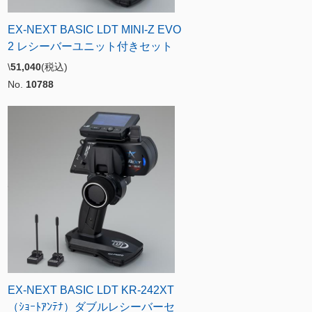
EX-NEXT BASIC LDT MINI-Z EVO
2 レシーバーユニット付きセット
\
51,040
(税込)
No.
10788
EX-NEXT BASIC LDT KR-242XT
（ｼｮｰﾄｱﾝﾃﾅ）ダブルレシーバーセ