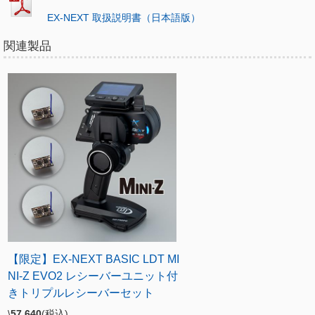
EX-NEXT 取扱説明書（日本語版）
関連製品
【限定】EX-NEXT BASIC LDT MI
NI-Z EVO2 レシーバーユニット付
きトリプルレシーバーセット
\
57,640
(税込)