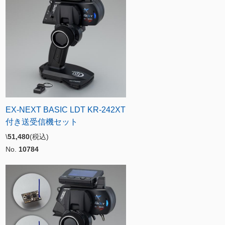
EX-NEXT BASIC LDT KR-242XT
付き送受信機セット
\
51,480
(税込)
No.
10784