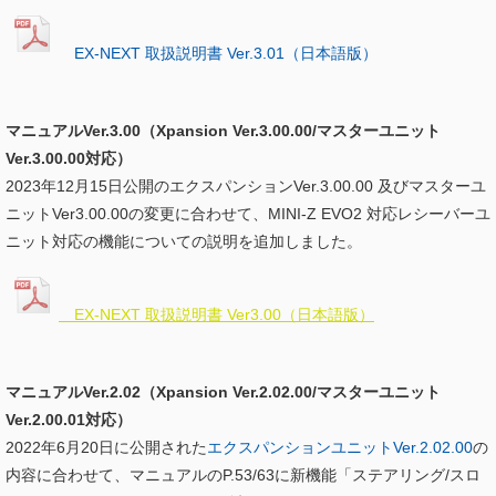
EX-NEXT 取扱説明書 Ver.3.01（日本語版）
マニュアルVer.3.00（Xpansion Ver.3.00.00/マスターユニット
Ver.3.00.00対応）
2023年12月15日公開のエクスパンションVer.3.00.00 及びマスターユ
ニットVer3.00.00の変更に合わせて、MINI-Z EVO2 対応レシーバーユ
ニット対応の機能についての説明を追加しました。
EX-NEXT 取扱説明書 Ver3.00（日本語版）
マニュアルVer.2.02（Xpansion Ver.2.02.00/マスターユニット
Ver.2.00.01対応）
2022年6月20日に公開された
エクスパンションユニットVer.2.02.00
の
内容に合わせて、マニュアルのP.53/63に新機能「ステアリング/スロ