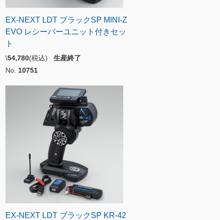
EX-NEXT LDT ブラックSP MINI-Z
EVO レシーバーユニット付きセッ
ト
\
54,780
(税込)
生産終了
No.
10751
EX-NEXT LDT ブラックSP KR-42