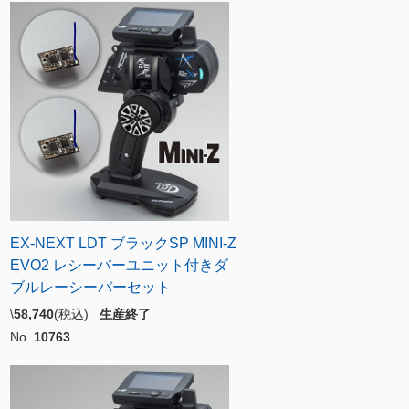
EX-NEXT LDT ブラックSP MINI-Z
EVO2 レシーバーユニット付きダ
ブルレーシーバーセット
\
58,740
(税込)
生産終了
No.
10763