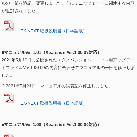
ルの一部を追記、変更しました。主にミニッツモードに関連する内容
が追加されました。
EX-NEXT 取扱説明書（日本語版）
■マニュアルVer.1.01（Xpansion Ver.1.00.09対応）
2021年5月10日に公開されたエクスパンションユニット用アップデー
トファイルVer.1.00.09の内容に合わせてマニュアルの一部を修正しま
した。
※2021年5月21日 マニュアルの誤表記を修正しました。
EX-NEXT 取扱説明書（日本語版）
■マニュアルVer.1.00（Xpansion Ver.1.00.00対応）