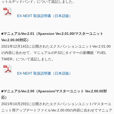
ットルデッドバンド」について追記しました。
EX-NEXT 取扱説明書（日本語版）
■マニュアルVer.2.01（Xpansion Ver.2.01.00/マスターユニット
Ver.2.00.00対応）
2021年12月14日に公開されたエクスパンションユニットVer.2.01.00
の内容に合わせて、マニュアルのP.32にタイマーの新機能「FUEL
TIMER」について追記しました。
EX-NEXT 取扱説明書（日本語版）
■マニュアルVer.2.00（Xpansion/マスターユニット Ver.2.00.00対
応）
2021年10月29日に公開されたエクスパンションユニット/マスターユ
ニット用アップデートファイルVer.2.00.00の内容に合わせてマニュア