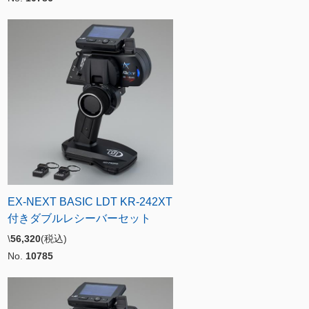
EX-NEXT BASIC LDT KR-242XT
付きダブルレシーバーセット
\
56,320
(税込)
No.
10785